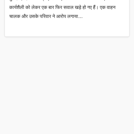
कार्यशैली को लेकर एक बार फिर सवाल खड़े हो गए हैं। एक वाहन
चालक और उसके परिवार ने आरोप लगाया…