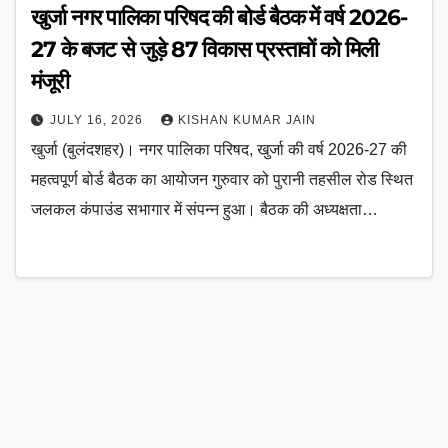
खुर्जा नगर पालिका परिषद की बोर्ड बैठक में वर्ष 2026-
27 के बजट से जुड़े 87 विकास प्रस्तावों को मिली
मंजूरी
JULY 16, 2026
KISHAN KUMAR JAIN
खुर्जा (बुलंदशहर)। नगर पालिका परिषद, खुर्जा की वर्ष 2026-27 की
महत्वपूर्ण बोर्ड बैठक का आयोजन गुरुवार को पुरानी तहसील रोड स्थित
जलकल कंपाउंड सभागार में संपन्न हुआ। बैठक की अध्यक्षता…