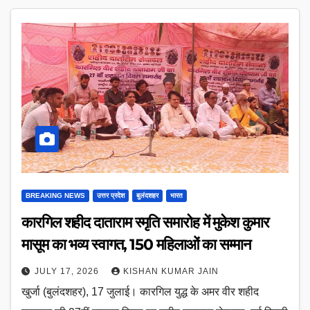
BREAKING NEWS
उत्तर प्रदेश
बुलंदशहर
भारत
कारगिल शहीद दाताराम स्मृति समारोह में मुकेश कुमार
मासूम का भव्य स्वागत, 150 महिलाओं का सम्मान
JULY 17, 2026
KISHAN KUMAR JAIN
खुर्जा (बुलंदशहर), 17 जुलाई। कारगिल युद्ध के अमर वीर शहीद