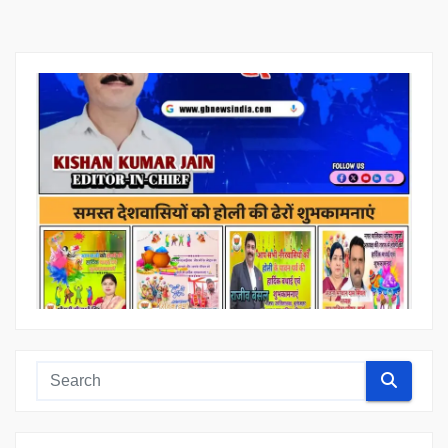
pagination