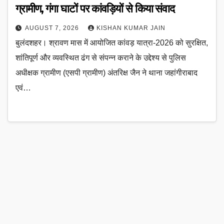
ग्रामीण, गंगा घाटों पर कांवड़ियों से किया संवाद
AUGUST 7, 2026
KISHAN KUMAR JAIN
बुलंदशहर। श्रावण मास में आयोजित कांवड़ यात्रा-2026 को सुरक्षित,
शांतिपूर्ण और व्यवस्थित ढंग से संपन्न कराने के उद्देश्य से पुलिस
अधीक्षक ग्रामीण (एसपी ग्रामीण) अंतरिक्ष जैन ने थाना जहांगीराबाद
एवं…