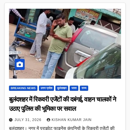
BREAKING NEWS
उत्तर प्रदेश
बुलंदशहर
भारत
राज्य
बुलंदशहर में रिकवरी एजेंटों की दबंगई, वाहन चालकों ने
उठाए पुलिस की भूमिका पर सवाल
JULY 31, 2026
KISHAN KUMAR JAIN
बुलंदशहर। नगर में प्राइवेट फाइनेंस कंपनियों के रिकवरी एजेंटों की