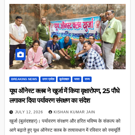
BREAKING NEWS
उत्तर प्रदेश
बुलंदशहर
भारत
राज्य
यूथ ऑनेस्ट क्लब ने खुर्जा में किया वृक्षारोपण, 25 पौधे
लगाकर दिया पर्यावरण संरक्षण का संदेश
JULY 12, 2026
KISHAN KUMAR JAIN
खुर्जा (बुलंदशहर)। पर्यावरण संरक्षण और हरित भविष्य के संकल्प को
आगे बढ़ाते हुए यूथ ऑनेस्ट क्लब के तत्वावधान में रविवार को रमामूर्ति