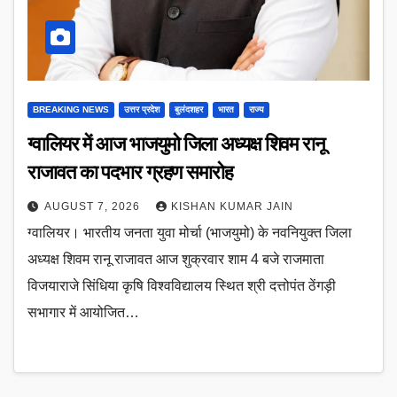
BREAKING NEWS
उत्तर प्रदेश
बुलंदशहर
भारत
राज्य
ग्वालियर में आज भाजयुमो जिला अध्यक्ष शिवम रानू
राजावत का पदभार ग्रहण समारोह
AUGUST 7, 2026
KISHAN KUMAR JAIN
ग्वालियर। भारतीय जनता युवा मोर्चा (भाजयुमो) के नवनियुक्त जिला
अध्यक्ष शिवम रानू राजावत आज शुक्रवार शाम 4 बजे राजमाता
विजयाराजे सिंधिया कृषि विश्वविद्यालय स्थित श्री दत्तोपंत ठेंगड़ी
सभागार में आयोजित…