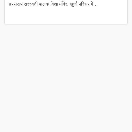
हरसरूप सरस्वती बालक विद्या मंदिर, खुर्जा परिसर में…