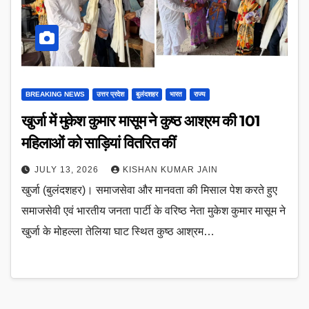
BREAKING NEWS
उत्तर प्रदेश
बुलंदशहर
भारत
राज्य
खुर्जा में मुकेश कुमार मासूम ने कुष्ठ आश्रम की 101
महिलाओं को साड़ियां वितरित कीं
JULY 13, 2026
KISHAN KUMAR JAIN
खुर्जा (बुलंदशहर)। समाजसेवा और मानवता की मिसाल पेश करते हुए
समाजसेवी एवं भारतीय जनता पार्टी के वरिष्ठ नेता मुकेश कुमार मासूम ने
खुर्जा के मोहल्ला तेलिया घाट स्थित कुष्ठ आश्रम…