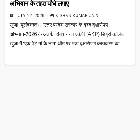
अभियान के तहत पौधे लगाए
JULY 12, 2026
KISHAN KUMAR JAIN
खुर्जा (बुलंदशहर)। उत्तर प्रदेश सरकार के वृहद वृक्षारोपण
अभियान-2026 के अंतर्गत रविवार को एकेपी (AKP) डिग्री कॉलेज,
खुर्जा में ‘एक पेड़ मां के नाम’ थीम पर भव्य वृक्षारोपण कार्यक्रम का…