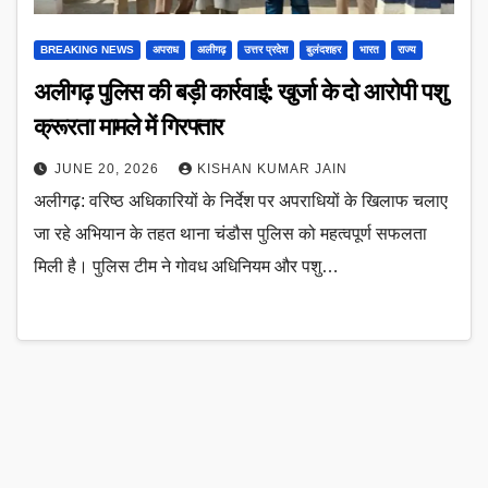
BREAKING NEWS
अपराध
अलीगढ़
उत्तर प्रदेश
बुलंदशहर
भारत
राज्य
अलीगढ़ पुलिस की बड़ी कार्रवाई: खुर्जा के दो आरोपी पशु
क्रूरता मामले में गिरफ्तार
JUNE 20, 2026
KISHAN KUMAR JAIN
अलीगढ़: वरिष्ठ अधिकारियों के निर्देश पर अपराधियों के खिलाफ चलाए
जा रहे अभियान के तहत थाना चंडौस पुलिस को महत्वपूर्ण सफलता
मिली है। पुलिस टीम ने गोवध अधिनियम और पशु…