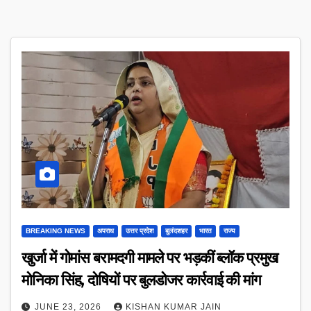
BREAKING NEWS
अपराध
उत्तर प्रदेश
बुलंदशहर
भारत
राज्य
खुर्जा में गोमांस बरामदगी मामले पर भड़कीं ब्लॉक प्रमुख
मोनिका सिंह, दोषियों पर बुलडोजर कार्रवाई की मांग
JUNE 23, 2026
KISHAN KUMAR JAIN