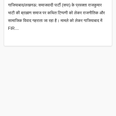
गाजियाबाद/लखनऊ: समाजवादी पार्टी (सपा) के प्रवक्ता राजकुमार
भाटी की ब्राह्मण समाज पर कथित टिप्पणी को लेकर राजनीतिक और
सामाजिक विवाद गहराता जा रहा है। मामले को लेकर गाजियाबाद में
FIR…