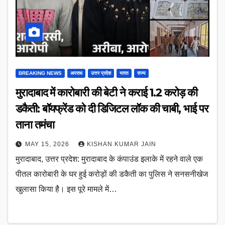
BREAKING NEWS
अपराध
उत्तर प्रदेश
भारत
राज्य
मुरादाबाद में कारोबारी की बेटी ने कराई 1.2 करोड़ की
डकैती: बॉयफ्रेंड को दी डिजिटल लॉक की चाबी, भाई पर
ताना तमंचा
MAY 15, 2026
KISHAN KUMAR JAIN
मुरादाबाद, उत्तर प्रदेश: मुरादाबाद के कंपाउंड इलाके में रहने वाले एक
पीतल कारोबारी के घर हुई करोड़ों की डकैती का पुलिस ने सनसनीखेज
खुलासा किया है। इस पूरे मामले में…