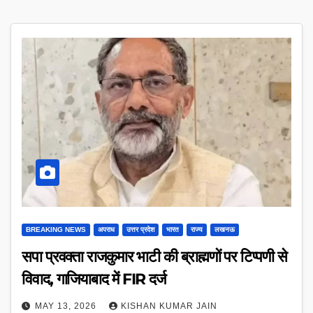
BREAKING NEWS
अपराध
उत्तर प्रदेश
भारत
राज्य
लखनऊ
सपा प्रवक्ता राजकुमार भाटी की ब्राह्मणों पर टिप्पणी से
विवाद, गाजियाबाद में FIR दर्ज
MAY 13, 2026
KISHAN KUMAR JAIN