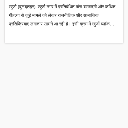
खुर्जा (बुलंदशहर): खुर्जा नगर में प्रतिबंधित मांस बरामदगी और कथित
गौहत्या से जुड़े मामले को लेकर राजनीतिक और सामाजिक
प्रतिक्रियाएं लगातार सामने आ रही हैं। इसी क्रम में खुर्जा ब्लॉक…