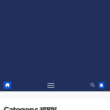
Category:
अपराध