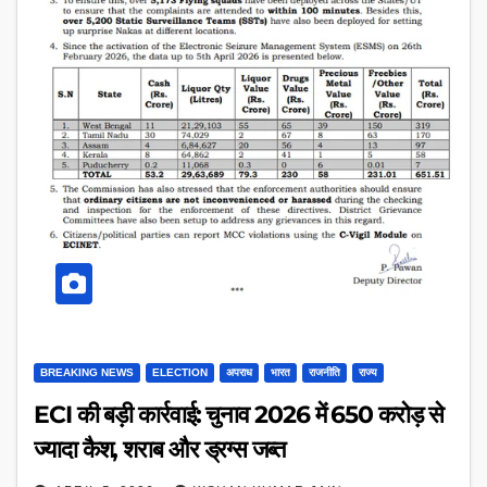
BREAKING NEWS
ELECTION
अपराध
भारत
राजनीति
राज्य
ECI की बड़ी कार्रवाई: चुनाव 2026 में 650 करोड़ से
ज्यादा कैश, शराब और ड्रग्स जब्त