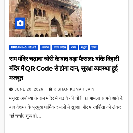
BREAKING NEWS
अपराध
उत्तर प्रदेश
भारत
मथुरा
राज्य
राम मंदिर चढ़ावा चोरी के बाद बड़ा फैसला: बांके बिहारी
मंदिर में QR Code से होगा दान, सुरक्षा व्यवस्था हुई
मजबूत
JUNE 20, 2026
KISHAN KUMAR JAIN
मथुरा: अयोध्या के राम मंदिर में चढ़ावे की चोरी का मामला सामने आने के
बाद देशभर के प्रमुख धार्मिक स्थलों में सुरक्षा और पारदर्शिता को लेकर
नई चर्चाएं शुरू हो…