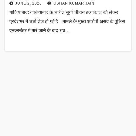
JUNE 2, 2026
KISHAN KUMAR JAIN
गाजियाबाद: गाजियाबाद के चर्चित सूर्या चौहान हत्याकांड को लेकर
प्रदेशभर में चर्चा तेज हो गई है। मामले के मुख्य आरोपी असद के पुलिस
एनकाउंटर में मारे जाने के बाद अब…