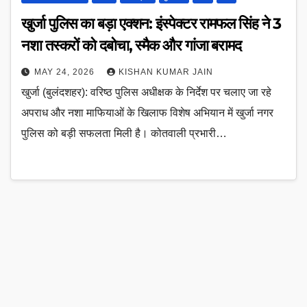
खुर्जा पुलिस का बड़ा एक्शन: इंस्पेक्टर रामफल सिंह ने 3
नशा तस्करों को दबोचा, स्मैक और गांजा बरामद
MAY 24, 2026
KISHAN KUMAR JAIN
खुर्जा (बुलंदशहर): वरिष्ठ पुलिस अधीक्षक के निर्देश पर चलाए जा रहे
अपराध और नशा माफियाओं के खिलाफ विशेष अभियान में खुर्जा नगर
पुलिस को बड़ी सफलता मिली है। कोतवाली प्रभारी…