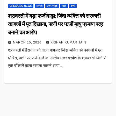
BREAKING NEWS
अपराध
उत्तर प्रदेश
भारत
राज्य
श्रावस्ती में बड़ा फर्जीवाड़ा: जिंदा व्यक्ति को सरकारी
कागजों में मृत दिखाया, पत्नी पर फर्जी मृत्यु प्रमाण पत्र
बनाने का आरोप
MARCH 15, 2026
KISHAN KUMAR JAIN
श्रावस्ती में हैरान करने वाला मामला: जिंदा व्यक्ति को कागजों में मृत
घोषित, पत्नी पर फर्जीवाड़े का आरोप उत्तर प्रदेश के श्रावस्ती जिले से
एक चौंकाने वाला मामला सामने आया…