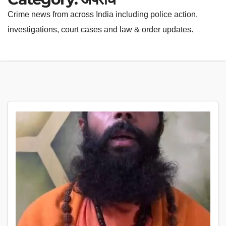
Crime news from across India including police action,
investigations, court cases and law & order updates.