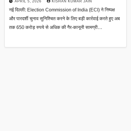
APRIL 5, 2026
KISHAN KUMAR JAIN
नई दिल्ली: Election Commission of India (ECI) ने निष्पक्ष
और पारदर्शी चुनाव सुनिश्चित करने के लिए बड़ी कार्रवाई करते हुए अब
तक 650 करोड़ रुपये से अधिक की गैर-कानूनी सामग्री…