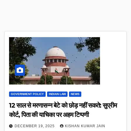
GOVERNMENT POLICY
INDIAN LAW
NEWS
12 साल से मरणासन्न बेटे को छोड़ नहीं सकते: सुप्रीम
कोर्ट, पिता की याचिका पर अहम टिप्पणी
DECEMBER 19, 2025
KISHAN KUMAR JAIN