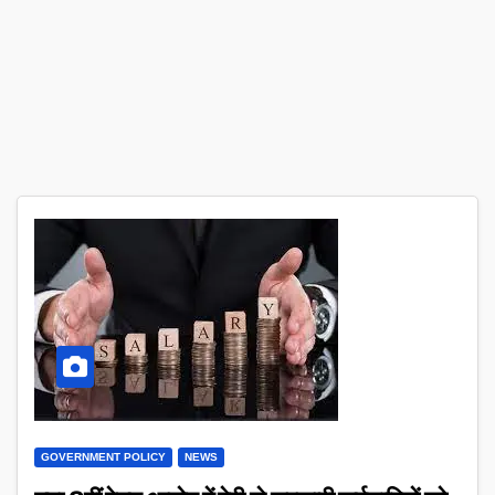
GOVERNMENT POLICY
NEWS