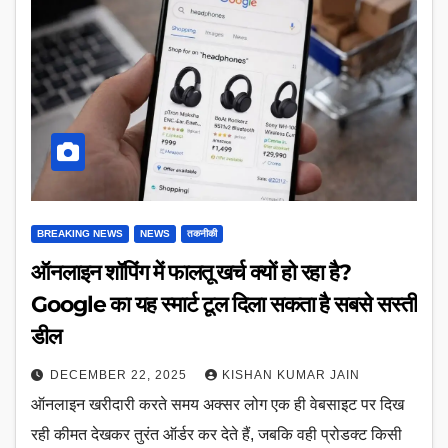
BREAKING NEWS
NEWS
तकनीकी
ऑनलाइन शॉपिंग में फालतू खर्च क्यों हो रहा है?
Google का यह स्मार्ट टूल दिला सकता है सबसे सस्ती
डील
DECEMBER 22, 2025
KISHAN KUMAR JAIN
ऑनलाइन खरीदारी करते समय अक्सर लोग एक ही वेबसाइट पर दिख
रही कीमत देखकर तुरंत ऑर्डर कर देते हैं, जबकि वही प्रोडक्ट किसी