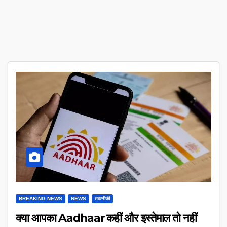
BREAKING NEWS
NEWS
तकनीकी
क्या आपका Aadhaar कहीं और इस्तेमाल तो नहीं