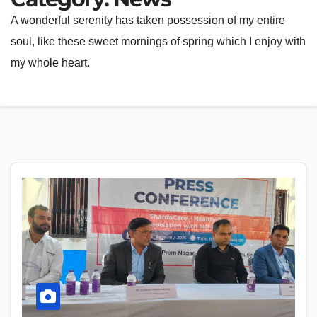
A wonderful serenity has taken possession of my entire
soul, like these sweet mornings of spring which I enjoy with
my whole heart.