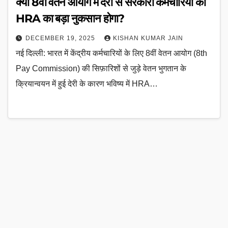
क्या 8वीं वेतन आयोग में देरी से सरकारी कर्मचारियों को
HRA का बड़ा नुकसान होगा?
DECEMBER 19, 2025
KISHAN KUMAR JAIN
नई दिल्ली: भारत में केंद्रीय कर्मचारियों के लिए 8वीं वेतन आयोग (8th
Pay Commission) की सिफ़ारिशों से जुड़े वेतन भुगतान के
क्रियान्वयन में हुई देरी के कारण भविष्य में HRA…