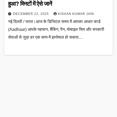
हुआ? मिनटों में ऐसे जानें
DECEMBER 22, 2025
KISHAN KUMAR JAIN
नई दिल्ली / भारत।आज के डिजिटल समय में आपका आधार कार्ड
(Aadhaar) आपके पहचान, बैंकिंग, पैन, मोबाइल सिम और सरकारी
सेवाओं से जुड़ा हर एक काम में इस्तेमाल हो सकता…