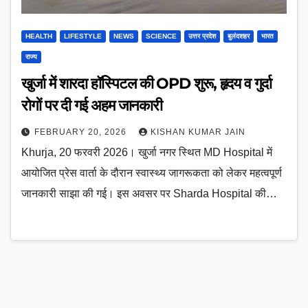
HEALTH
LIFESTYLE
NEWS
SCIENCE
उत्तर प्रदेश
बुलंदशहर
भारत
राज्य
खुर्जा में शारदा हॉस्पिटल की OPD शुरू, हृदय व गुर्दा
रोगों पर दी गई अहम जानकारी
FEBRUARY 20, 2026
KISHAN KUMAR JAIN
Khurja, 20 फरवरी 2026। खुर्जा नगर स्थित MD Hospital में
आयोजित प्रेस वार्ता के दौरान स्वास्थ्य जागरूकता को लेकर महत्वपूर्ण
जानकारी साझा की गई। इस अवसर पर Sharda Hospital की…