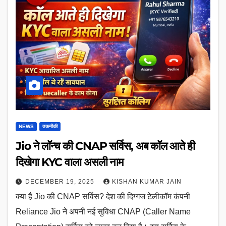
NEWS
तकनीकी
Jio ने लॉन्च की CNAP सर्विस, अब कॉल आते ही
दिखेगा KYC वाला असली नाम
DECEMBER 19, 2025
KISHAN KUMAR JAIN
क्या है Jio की CNAP सर्विस? देश की दिग्गज टेलीकॉम कंपनी
Reliance Jio ने अपनी नई सुविधा CNAP (Caller Name