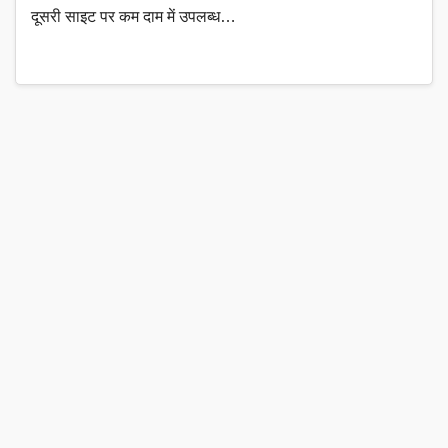
दूसरी साइट पर कम दाम में उपलब्ध…