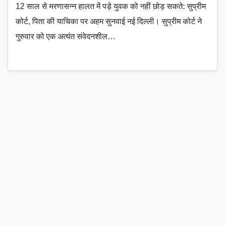
12 साल से मरणासन्न हालत में पड़े युवक को नहीं छोड़ सकते: सुप्रीम
कोर्ट, पिता की याचिका पर अहम सुनवाई नई दिल्ली। सुप्रीम कोर्ट ने
गुरुवार को एक अत्यंत संवेदनशील…