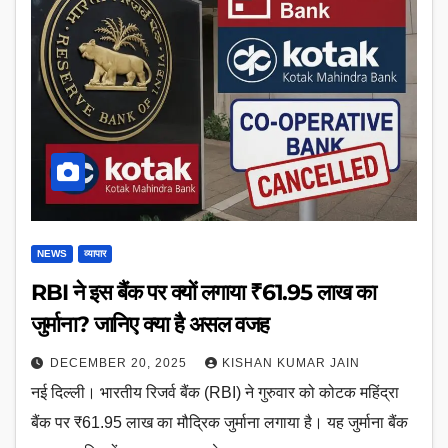
NEWS
व्यापार
RBI ने इस बैंक पर क्यों लगाया ₹61.95 लाख का
जुर्माना? जानिए क्या है असल वजह
DECEMBER 20, 2025
KISHAN KUMAR JAIN
नई दिल्ली। भारतीय रिजर्व बैंक (RBI) ने गुरुवार को कोटक महिंद्रा
बैंक पर ₹61.95 लाख का मौद्रिक जुर्माना लगाया है। यह जुर्माना बैंक