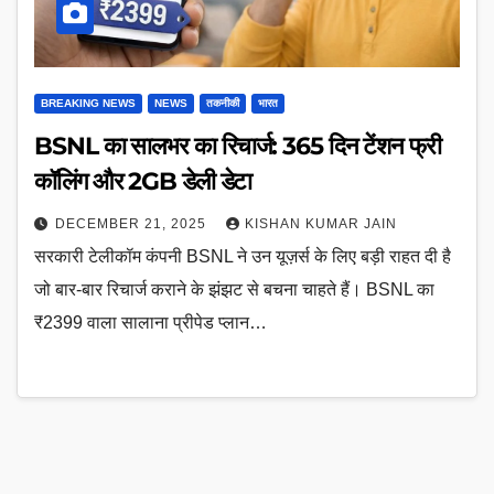
BREAKING NEWS
NEWS
तकनीकी
भारत
BSNL का सालभर का रिचार्ज: 365 दिन टेंशन फ्री
कॉलिंग और 2GB डेली डेटा
DECEMBER 21, 2025
KISHAN KUMAR JAIN
सरकारी टेलीकॉम कंपनी BSNL ने उन यूज़र्स के लिए बड़ी राहत दी है
जो बार-बार रिचार्ज कराने के झंझट से बचना चाहते हैं। BSNL का
₹2399 वाला सालाना प्रीपेड प्लान…