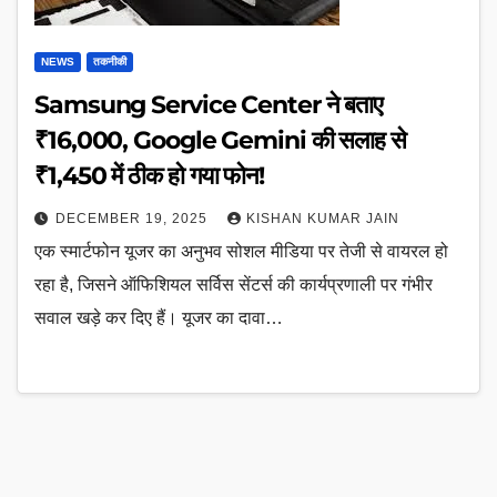
NEWS
तकनीकी
Samsung Service Center ने बताए
₹16,000, Google Gemini की सलाह से
₹1,450 में ठीक हो गया फोन!
DECEMBER 19, 2025
KISHAN KUMAR JAIN
एक स्मार्टफोन यूजर का अनुभव सोशल मीडिया पर तेजी से वायरल हो
रहा है, जिसने ऑफिशियल सर्विस सेंटर्स की कार्यप्रणाली पर गंभीर
सवाल खड़े कर दिए हैं। यूजर का दावा…