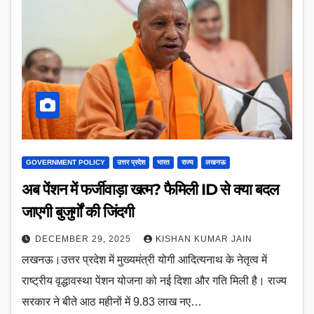
GOVERNMENT POLICY
उत्तर प्रदेश
भारत
राज्य
लखनऊ
अब पेंशन में फर्जीवाड़ा खत्म? फैमिली ID से क्या बदल
जाएगी बुजुर्गों की जिंदगी
DECEMBER 29, 2025
KISHAN KUMAR JAIN
लखनऊ।उत्तर प्रदेश में मुख्यमंत्री योगी आदित्यनाथ के नेतृत्व में
राष्ट्रीय वृद्धावस्था पेंशन योजना को नई दिशा और गति मिली है। राज्य
सरकार ने बीते आठ महीनों में 9.83 लाख नए…