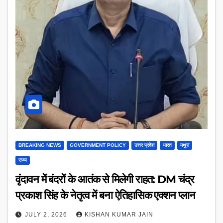
BREAKING NEWS
GOVERNMENT POLICY
उत्तर प्रदेश
भारत
मथुरा
राज्य
वृंदावन में बंदरों के आतंक से मिलेगी राहत: DM चंद्र
प्रकाश सिंह के नेतृत्व में बना ऐतिहासिक एक्शन प्लान
JULY 2, 2026
KISHAN KUMAR JAIN