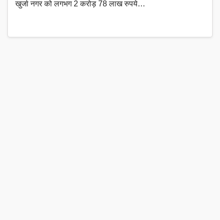
खुर्जा नगर को लगभग 2 करोड़ 78 लाख रुपये…