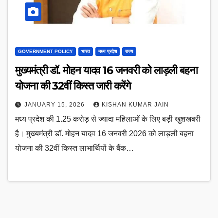
GOVERNMENT POLICY
भारत
मध्य प्रदेश
राज्य
मुख्यमंत्री डॉ. मोहन यादव 16 जनवरी को लाड़ली बहना
योजना की 32वीं किस्त जारी करेंगे
JANUARY 15, 2026
KISHAN KUMAR JAIN
मध्य प्रदेश की 1.25 करोड़ से ज्यादा महिलाओं के लिए बड़ी खुशखबरी
है। मुख्यमंत्री डॉ. मोहन यादव 16 जनवरी 2026 को लाड़ली बहना
योजना की 32वीं किस्त लाभार्थियों के बैंक…