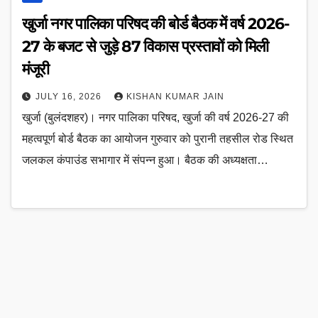
खुर्जा नगर पालिका परिषद की बोर्ड बैठक में वर्ष 2026-
27 के बजट से जुड़े 87 विकास प्रस्तावों को मिली
मंजूरी
JULY 16, 2026
KISHAN KUMAR JAIN
खुर्जा (बुलंदशहर)। नगर पालिका परिषद, खुर्जा की वर्ष 2026-27 की
महत्वपूर्ण बोर्ड बैठक का आयोजन गुरुवार को पुरानी तहसील रोड स्थित
जलकल कंपाउंड सभागार में संपन्न हुआ। बैठक की अध्यक्षता…