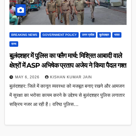
BREAKING NEWS
GOVERNMENT POLICY
उत्तर प्रदेश
बुलंदशहर
भारत
राज्य
बुलंदशहर में पुलिस का फ्लैग मार्च: मिश्रित आबादी वाले
क्षेत्रों में ASP अभिषेक प्रताप अजेय ने किया पैदल गश्त
MAY 6, 2026
KISHAN KUMAR JAIN
बुलंदशहर: जिले में कानून व्यवस्था को मजबूत बनाए रखने और आमजन
में सुरक्षा का भरोसा कायम करने के उद्देश्य से बुलंदशहर पुलिस लगातार
सक्रिय नजर आ रही है। वरिष्ठ पुलिस…