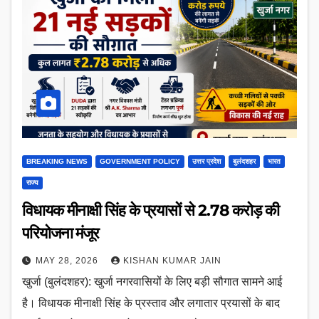
BREAKING NEWS
GOVERNMENT POLICY
उत्तर प्रदेश
बुलंदशहर
भारत
राज्य
विधायक मीनाक्षी सिंह के प्रयासों से 2.78 करोड़ की
परियोजना मंजूर
MAY 28, 2026
KISHAN KUMAR JAIN
खुर्जा (बुलंदशहर): खुर्जा नगरवासियों के लिए बड़ी सौगात सामने आई
है। विधायक मीनाक्षी सिंह के प्रस्ताव और लगातार प्रयासों के बाद