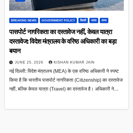
BREAKING NEWS
GOVERNMENT POLICY
दिल्ली
भारत
राज्य
पासपोर्ट नागरिकता का दस्तावेज नहीं, केवल यात्रा
दस्तावेज: विदेश मंत्रालय के वरिष्ठ अधिकारी का बड़ा
बयान
JUNE 25, 2026
KISHAN KUMAR JAIN
नई दिल्ली: विदेश मंत्रालय (MEA) के एक वरिष्ठ अधिकारी ने स्पष्ट
किया है कि भारतीय पासपोर्ट नागरिकता (Citizenship) का दस्तावेज
नहीं, बल्कि केवल यात्रा (Travel) का दस्तावेज है। अधिकारी ने…