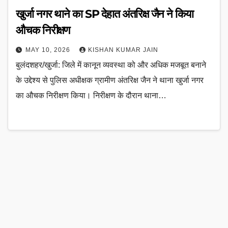
खुर्जा नगर थाने का SP देहात अंतरिक्ष जैन ने किया
औचक निरीक्षण
MAY 10, 2026
KISHAN KUMAR JAIN
बुलंदशहर/खुर्जा: जिले में कानून व्यवस्था को और अधिक मजबूत बनाने
के उद्देश्य से पुलिस अधीक्षक ग्रामीण अंतरिक्ष जैन ने थाना खुर्जा नगर
का औचक निरीक्षण किया। निरीक्षण के दौरान थाना…