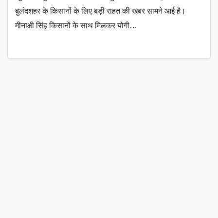
बुलंदशहर के किसानों के लिए बड़ी राहत की खबर सामने आई है।
मीनाक्षी सिंह किसानों के साथ मिलकर योगी…