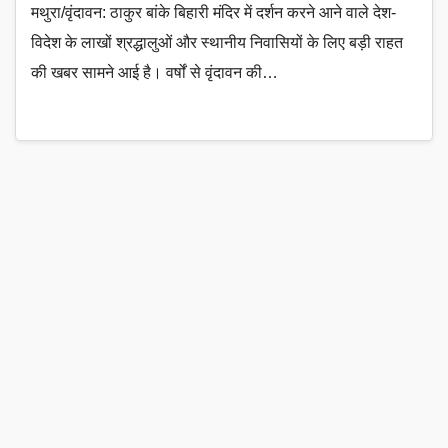
मथुरा/वृंदावन: ठाकुर बांके बिहारी मंदिर में दर्शन करने आने वाले देश-
विदेश के लाखों श्रद्धालुओं और स्थानीय निवासियों के लिए बड़ी राहत
की खबर सामने आई है। वर्षों से वृंदावन की…