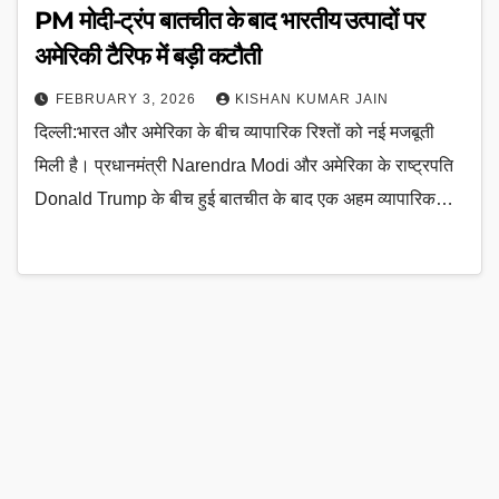
PM मोदी-ट्रंप बातचीत के बाद भारतीय उत्पादों पर
अमेरिकी टैरिफ में बड़ी कटौती
FEBRUARY 3, 2026
KISHAN KUMAR JAIN
दिल्ली:भारत और अमेरिका के बीच व्यापारिक रिश्तों को नई मजबूती
मिली है। प्रधानमंत्री Narendra Modi और अमेरिका के राष्ट्रपति
Donald Trump के बीच हुई बातचीत के बाद एक अहम व्यापारिक…