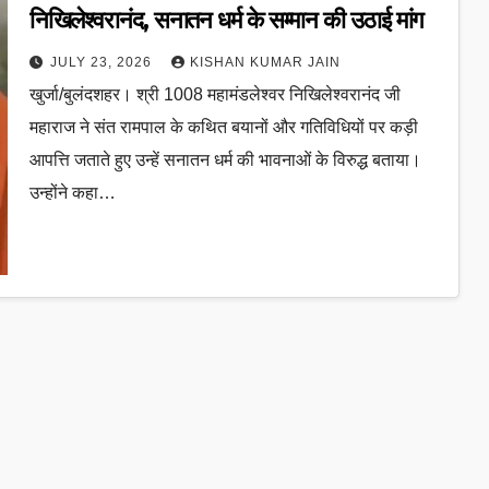
निखिलेश्वरानंद, सनातन धर्म के सम्मान की उठाई मांग
JULY 23, 2026
KISHAN KUMAR JAIN
खुर्जा/बुलंदशहर। श्री 1008 महामंडलेश्वर निखिलेश्वरानंद जी
महाराज ने संत रामपाल के कथित बयानों और गतिविधियों पर कड़ी
आपत्ति जताते हुए उन्हें सनातन धर्म की भावनाओं के विरुद्ध बताया।
उन्होंने कहा…