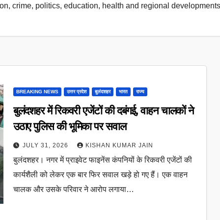
on, crime, politics, education, health and regional developments
BREAKING NEWS
उत्तर प्रदेश
बुलंदशहर
भारत
राज्य
बुलंदशहर में रिकवरी एजेंटों की दबंगई, वाहन चालकों ने
उठाए पुलिस की भूमिका पर सवाल
JULY 31, 2026
KISHAN KUMAR JAIN
बुलंदशहर। नगर में प्राइवेट फाइनेंस कंपनियों के रिकवरी एजेंटों की
कार्यशैली को लेकर एक बार फिर सवाल खड़े हो गए हैं। एक वाहन
चालक और उसके परिवार ने आरोप लगाया…