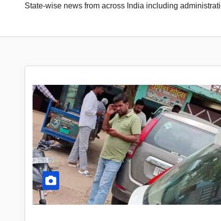
State-wise news from across India including administrati