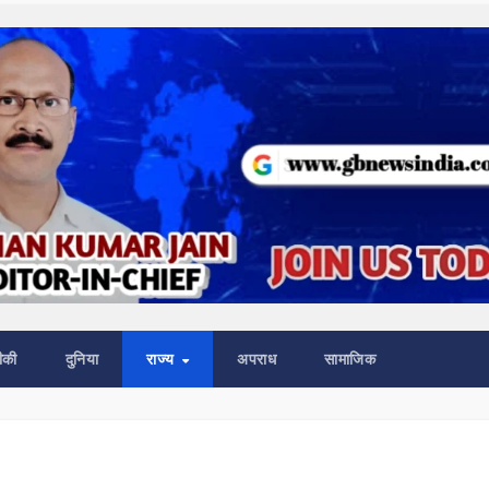
ीकी
दुनिया
राज्य
अपराध
सामाजिक