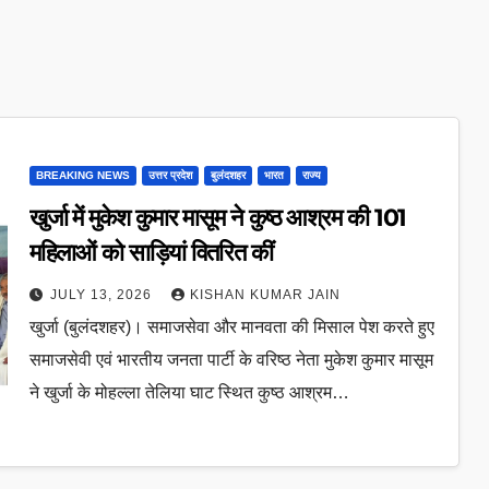
BREAKING NEWS
उत्तर प्रदेश
बुलंदशहर
भारत
राज्य
खुर्जा में मुकेश कुमार मासूम ने कुष्ठ आश्रम की 101
महिलाओं को साड़ियां वितरित कीं
JULY 13, 2026
KISHAN KUMAR JAIN
खुर्जा (बुलंदशहर)। समाजसेवा और मानवता की मिसाल पेश करते हुए
समाजसेवी एवं भारतीय जनता पार्टी के वरिष्ठ नेता मुकेश कुमार मासूम
ने खुर्जा के मोहल्ला तेलिया घाट स्थित कुष्ठ आश्रम…