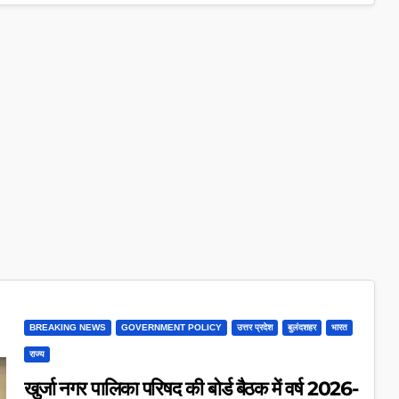
BREAKING NEWS
GOVERNMENT POLICY
उत्तर प्रदेश
बुलंदशहर
भारत
राज्य
खुर्जा नगर पालिका परिषद की बोर्ड बैठक में वर्ष 2026-