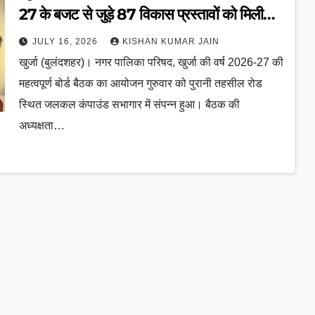
27 के बजट से जुड़े 87 विकास प्रस्तावों को मिली
मंजूरी
JULY 16, 2026
KISHAN KUMAR JAIN
खुर्जा (बुलंदशहर)। नगर पालिका परिषद, खुर्जा की वर्ष 2026-27 की
महत्वपूर्ण बोर्ड बैठक का आयोजन गुरुवार को पुरानी तहसील रोड
स्थित जलकल कंपाउंड सभागार में संपन्न हुआ। बैठक की
अध्यक्षता…