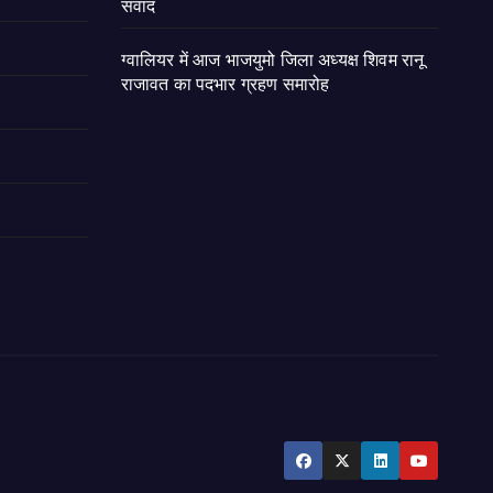
संवाद
ग्वालियर में आज भाजयुमो जिला अध्यक्ष शिवम रानू
राजावत का पदभार ग्रहण समारोह