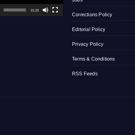
01:26
Corrections Policy
Editorial Policy
Privacy Policy
Terms & Conditions
RSS Feeds