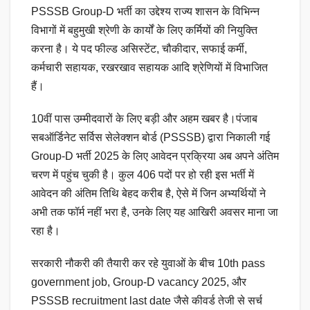
PSSSB Group-D भर्ती का उद्देश्य राज्य शासन के विभिन्न
विभागों में बहुमुखी श्रेणी के कार्यों के लिए कर्मियों की नियुक्ति
करना है। ये पद फील्ड असिस्टेंट, चौकीदार, सफाई कर्मी,
कर्मचारी सहायक, रखरखाव सहायक आदि श्रेणियों में विभाजित
हैं।
10वीं पास उम्मीदवारों के लिए बड़ी और अहम खबर है।पंजाब
सबऑर्डिनेट सर्विस सेलेक्शन बोर्ड (PSSSB) द्वारा निकाली गई
Group-D भर्ती 2025 के लिए आवेदन प्रक्रिया अब अपने अंतिम
चरण में पहुंच चुकी है। कुल 406 पदों पर हो रही इस भर्ती में
आवेदन की अंतिम तिथि बेहद करीब है, ऐसे में जिन अभ्यर्थियों ने
अभी तक फॉर्म नहीं भरा है, उनके लिए यह आखिरी अवसर माना जा
रहा है।
सरकारी नौकरी की तैयारी कर रहे युवाओं के बीच 10th pass
government job, Group-D vacancy 2025, और
PSSSB recruitment last date जैसे कीवर्ड तेजी से सर्च