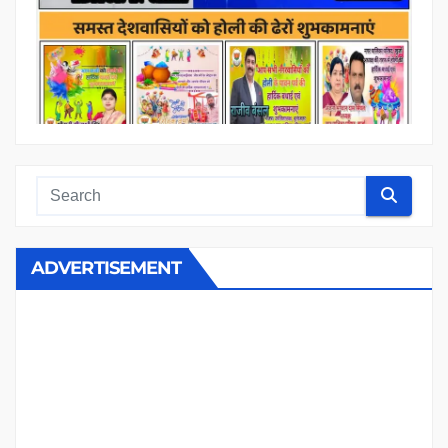
ADVERTISEMENT