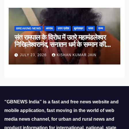
BREAKING NEWS
अपराध
उत्तर प्रदेश
बुलंदशहर
भारत
राज्य
संत रामपाल के विरोध में उतरे महामंडलेश्वर
निखिलेश्वरानंद, सनातन धर्म के सम्मान की
उठाई मांग
JULY 23, 2026
KISHAN KUMAR JAIN
“GBNEWS India” is a fast and free news website and
mobile application, fast moving in the world of web
media news channel, for urban and rural news and
product information for international, national, state