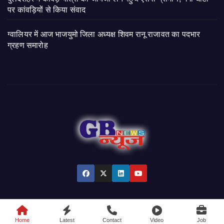
पर कांवड़ियों से किया संवाद
ग्वालियर में आज भाजयुमो जिला अध्यक्ष शिवम रानू राजावत का पदभार
ग्रहण समारोह
© 2026 GB News India. All Rights Reserved.
Home
Latest
Contact
Video
Job