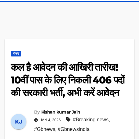
नौकरी
कल है आवेदन की आखिरी तारीख!
10वीं पास के लिए निकली 406 पदों
की सरकारी भर्ती, अभी करें आवेदन
By
Kishan kumar Jain
#Breaking news
,
JAN 4, 2026
#Gbnews
,
#Gbnewsindia