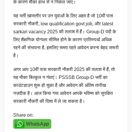
के कारण मौका हाथ से न निकल जाए।
यह भर्ती खासतौर पर उन युवाओं के लिए अहम है जो 10वीं पास
सरकारी नौकरी, low qualification govt job, और latest
sarkari vacancy 2025 की तलाश में हैं। Group-D पदों के
लिए शैक्षणिक योग्यता सीमित होने के कारण प्रतिस्पर्धा अधिक
रहने की संभावना है, इसलिए समय रहते आवेदन करना बेहद जरूरी
है।
अगर आप 10वीं पास सरकारी नौकरी 2025 की तलाश में हैं, तो
यह मौका बिल्कुल न गंवाएं। PSSSB Group-D भर्ती का
काउंटडाउन शुरू हो चुका है और आवेदन की अंतिम तारीख
नज़दीक है। आज किया गया आवेदन आपके भविष्य को सुरक्षित
सरकारी नौकरी की दिशा में ले जा सकता है।
Share on:
WhatsApp