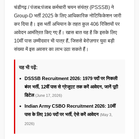
चंडीगढ़ / पंजाब:पंजाब कर्मचारी चयन संयंत्र (PSSSB) ने
Group-D भर्ती 2025 के लिए आधिकारिक नोटिफिकेशन जारी
कर दिया है। इस भर्ती अभियान के तहत कुल 406 रिक्तियों पर
आवेदन आमंत्रित किए गए हैं। खास बात यह है कि इसके लिए
10वीं पास उम्मीदवार भी पात्र हैं, जिससे बेरोज़गार युवा बड़ी
संख्या में इस अवसर का लाभ उठा सकते हैं।
यह भी पढ़ें:
DSSSB Recruitment 2026: 1979 पदों पर निकली
बंपर भर्ती, 12वीं पास से ग्रेजुएट तक करें आवेदन, जानें पूरी
डिटेल
(June 17, 2026)
Indian Army CSBO Recruitment 2026: 10वीं
पास के लिए 190 पदों पर भर्ती, ऐसे करें आवेदन
(May 3,
2026)