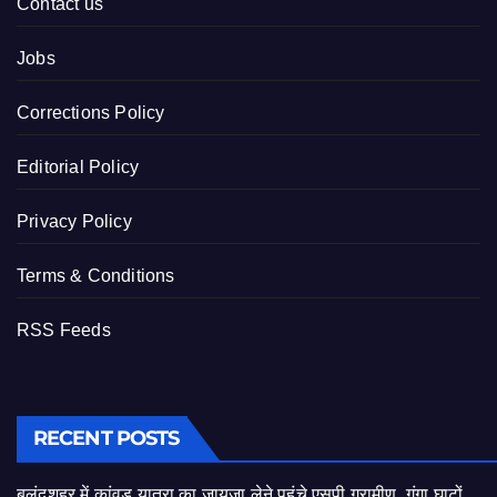
Contact us
Jobs
Corrections Policy
Editorial Policy
Privacy Policy
Terms & Conditions
RSS Feeds
RECENT POSTS
बुलंदशहर में कांवड़ यात्रा का जायजा लेने पहुंचे एसपी ग्रामीण, गंगा घाटों