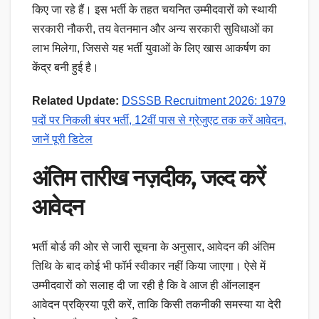
किए जा रहे हैं। इस भर्ती के तहत चयनित उम्मीदवारों को स्थायी
सरकारी नौकरी, तय वेतनमान और अन्य सरकारी सुविधाओं का
लाभ मिलेगा, जिससे यह भर्ती युवाओं के लिए खास आकर्षण का
केंद्र बनी हुई है।
Related Update:
DSSSB Recruitment 2026: 1979
पदों पर निकली बंपर भर्ती, 12वीं पास से ग्रेजुएट तक करें आवेदन,
जानें पूरी डिटेल
अंतिम तारीख नज़दीक, जल्द करें
आवेदन
भर्ती बोर्ड की ओर से जारी सूचना के अनुसार, आवेदन की अंतिम
तिथि के बाद कोई भी फॉर्म स्वीकार नहीं किया जाएगा। ऐसे में
उम्मीदवारों को सलाह दी जा रही है कि वे आज ही ऑनलाइन
आवेदन प्रक्रिया पूरी करें, ताकि किसी तकनीकी समस्या या देरी