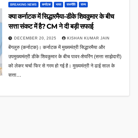
BREAKING NEWS
कर्नाटक
भारत
राजनीति
राज्य
क्या कर्नाटक में सिद्धारमैया-डीके शिवकुमार के बीच
सत्ता संकट में है? CM ने दी बड़ी सफाई
DECEMBER 20, 2025
KISHAN KUMAR JAIN
बेंगलुरु (कर्नाटक)। कर्नाटक में मुख्यमंत्री सिद्धारमैया और
उपमुख्यमंत्री डीके शिवकुमार के बीच पावर-शेयरिंग (सत्ता साझेदारी)
को लेकर चर्चा फिर से गरम हो गई है। मुख्यमंत्री ने ढाई साल के
सत्ता…