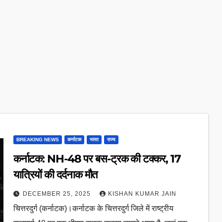
BREAKING NEWS
कर्नाटक
भारत
राज्य
कर्नाटक: NH-48 पर बस-ट्रक की टक्कर, 17
यात्रियों की दर्दनाक मौत
DECEMBER 25, 2025
KISHAN KUMAR JAIN
चित्तरदुर्ग (कर्नाटक)।कर्नाटक के चित्तरदुर्ग जिले में राष्ट्रीय