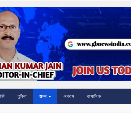
ीकी
दुनिया
राज्य
अपराध
सामाजिक