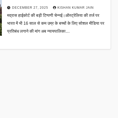
DECEMBER 27, 2025
KISHAN KUMAR JAIN
मद्रास हाईकोर्ट की बड़ी टिप्पणी चेन्नई।ऑस्ट्रेलिया की तर्ज पर
भारत में भी 16 साल से कम उम्र के बच्चों के लिए सोशल मीडिया पर
प्रतिबंध लगाने की मांग अब न्यायपालिका…