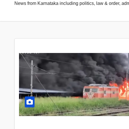
News from Karnataka including politics, law & order, ad