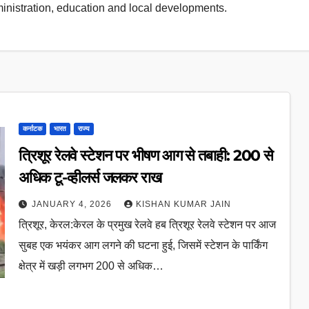
ministration, education and local developments.
कर्नाटक
भारत
राज्य
त्रिशूर रेलवे स्टेशन पर भीषण आग से तबाही: 200 से
अधिक टू-व्हीलर्स जलकर राख
JANUARY 4, 2026
KISHAN KUMAR JAIN
त्रिशूर, केरल:केरल के प्रमुख रेलवे हब त्रिशूर रेलवे स्टेशन पर आज
सुबह एक भयंकर आग लगने की घटना हुई, जिसमें स्टेशन के पार्किंग
क्षेत्र में खड़ी लगभग 200 से अधिक…