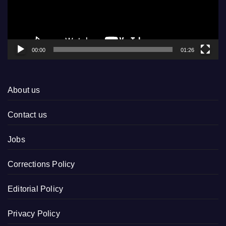
00:00
01:26
About us
Contact us
Jobs
Corrections Policy
Editorial Policy
Privacy Policy