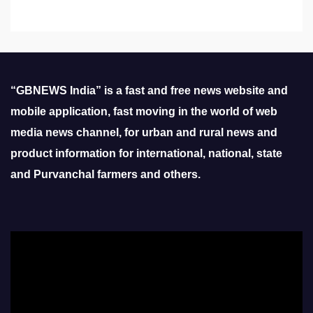
“GBNEWS India” is a fast and free news website and
mobile application, fast moving in the world of web
media news channel, for urban and rural news and
product information for international, national, state
and Purvanchal farmers and others.
Video
Player