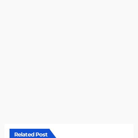
Related Post