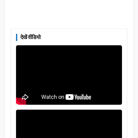
देखें वीडियो