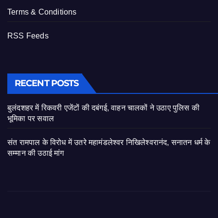
Terms & Conditions
RSS Feeds
RECENT POSTS
बुलंदशहर में रिकवरी एजेंटों की दबंगई, वाहन चालकों ने उठाए पुलिस की
भूमिका पर सवाल
संत रामपाल के विरोध में उतरे महामंडलेश्वर निखिलेश्वरानंद, सनातन धर्म के
सम्मान की उठाई मांग