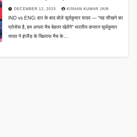
खेलेंगे”
DECEMBER 12, 2025
KISHAN KUMAR JAIN
IND vs ENG: हार के बाद बोले सूर्यकुमार यादव — “यह सीखने का
प्रोसेस है, हम अगला मैच बेहतर खेलेंगे” भारतीय कप्तान सूर्यकुमार
यादव ने इंग्लैंड के खिलाफ मैच के…