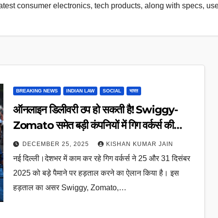
latest consumer electronics, tech products, along with specs, us
BREAKING NEWS
INDIAN LAW
SOCIAL
भारत
ऑनलाइन डिलीवरी ठप हो सकती है! Swiggy-
Zomato समेत बड़ी कंपनियों में गिग वर्कर्स की
हड़ताल का ऐलान
DECEMBER 25, 2025
KISHAN KUMAR JAIN
नई दिल्ली।देशभर में काम कर रहे गिग वर्कर्स ने 25 और 31 दिसंबर
2025 को बड़े पैमाने पर हड़ताल करने का ऐलान किया है। इस
हड़ताल का असर Swiggy, Zomato,…