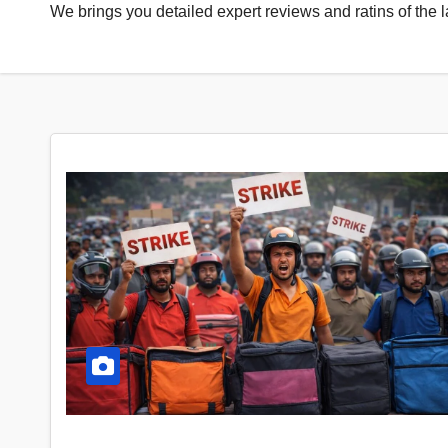
We brings you detailed expert reviews and ratins of the 