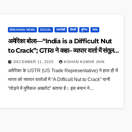
BREAKING NEWS
SOCIAL
तकनीकी
दिल्ली
दुनिया
भारत
अमेरिका बोला—“India is a Difficult Nut
to Crack”; GTRI ने कहा– व्यापार वार्ता में संतुलन
ज़रूरी
DECEMBER 11, 2025
KISHAN KUMAR JAIN
अमेरिका के USTR (US Trade Representative) ने हाल ही में
भारत को व्यापार वार्ताओं में “A Difficult Nut to Crack” यानी
“तोड़ने में मुश्किल अखरोट” बताया है। इस बयान ने…