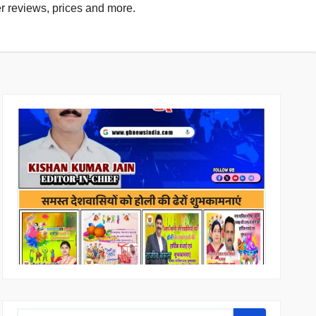
er reviews, prices and more.