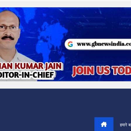
हमारे बार