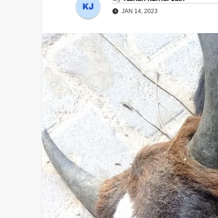
JAN 14, 2023