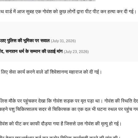
ाथ वार्ड में आज सुबह एक गोवंश को कुछ लोगों द्वारा पीट पीट कर हत्या कर दी गई।
े उठाए पुलिस की भूमिका पर सवाल
(July 31, 2026)
ानंद, सनातन धर्म के सम्मान की उठाई मांग
(July 23, 2026)
 लिए सेवा कार्य करने वाले डॉ शिवेशानन्द महाराज को दी गई।
ुलिस मौके पर पहुंचकर देखा कि गोवंश सड़क पर मृत पड़ा था। गोवंश की स्थिति द
बात कहने पशु चिकित्सालय सदर से चिकित्सक का एक दल भी घटना स्थल पर पहुंच ग
त गोवंश को पीट कर काफी दौड़या गया है जिससे उस गोवंश की मृत्यु हो गई।