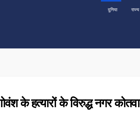
दुनिया
राज्
गोवंश के हत्यारों के विरुद्ध नगर कोतव