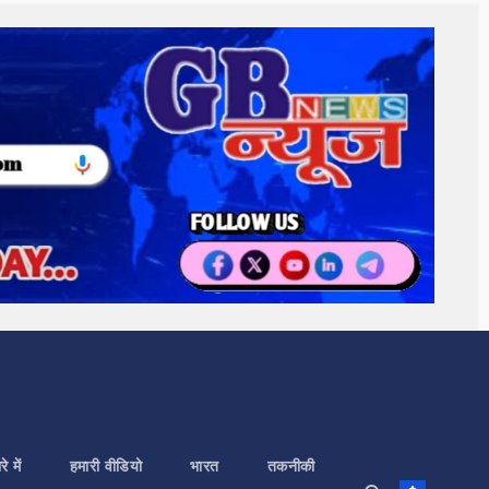
े में
हमारी वीडियो
भारत
तकनीकी