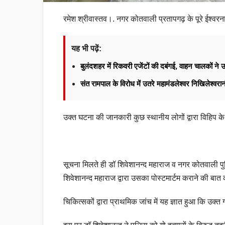
रमेश श्रीवास्तव।. नगर कोतवाली प्रतापगढ़ के पूरे ईश्वरन
यह भी पढ़ें:
बुलंदशहर में रिकवरी एजेंटों की दबंगई, वाहन चालकों न
संत रामपाल के विरोध में उतरे महामंडलेश्वर निखिलेश्वर
उक्त घटना की जानकारी कुछ स्थानीय लोगों द्वारा विहिप के
सूचना मिलते ही डॉ शिवेशानन्द महाराज व नगर कोतवाली प
शिवेशानन्द महाराज द्वारा उसका पोस्टमार्टम कराने की 
चिकित्सकों द्वारा प्राथमिक जांच में यह ज्ञात हुआ कि उक्