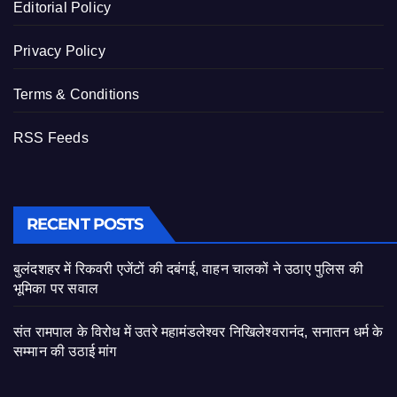
Editorial Policy
Privacy Policy
Terms & Conditions
RSS Feeds
RECENT POSTS
बुलंदशहर में रिकवरी एजेंटों की दबंगई, वाहन चालकों ने उठाए पुलिस की
भूमिका पर सवाल
संत रामपाल के विरोध में उतरे महामंडलेश्वर निखिलेश्वरानंद, सनातन धर्म के
सम्मान की उठाई मांग