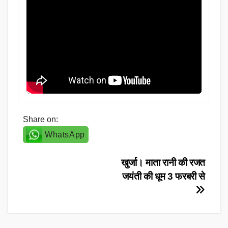
Share on:
WhatsApp
Post
खुर्जा। माता रानी की रजत
जयंती की धूम 3 फरबरी से
navigation