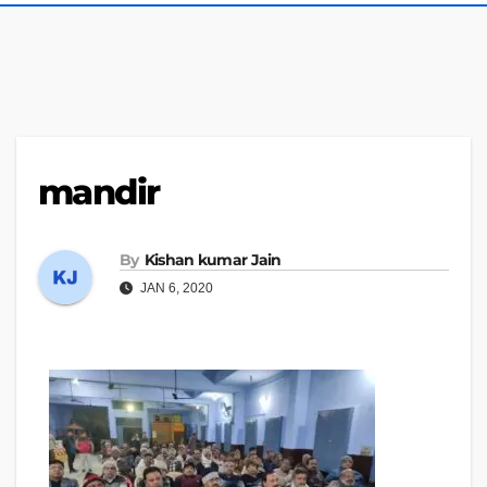
mandir
By
Kishan kumar Jain
JAN 6, 2020