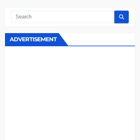
ADVERTISEMENT