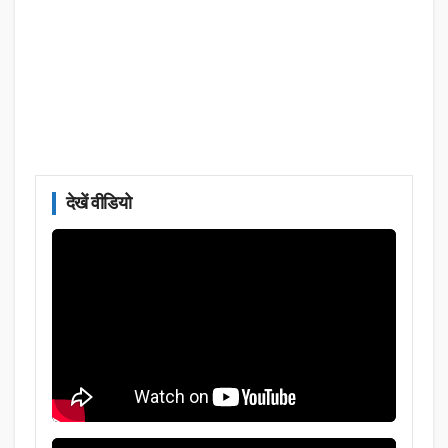
देखें वीडियो