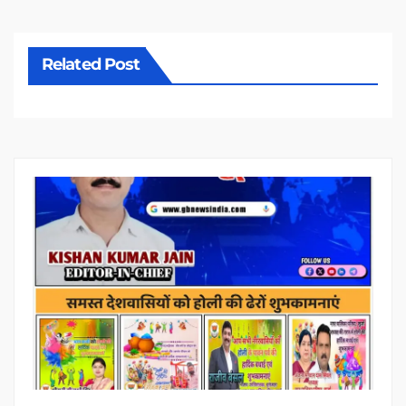
Related Post