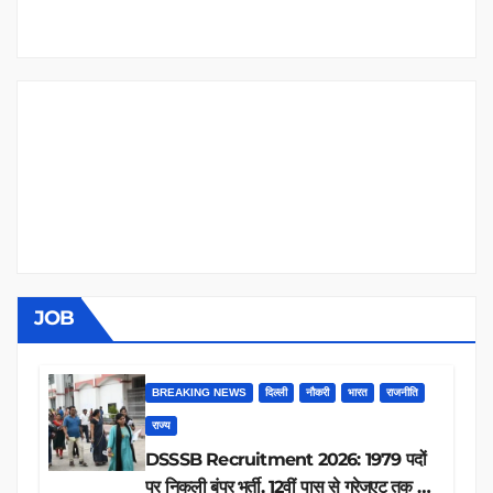
JOB
BREAKING NEWS
दिल्ली
नौकरी
भारत
राजनीति
राज्य
DSSSB Recruitment 2026: 1979 पदों
पर निकली बंपर भर्ती, 12वीं पास से ग्रेजुएट तक करें