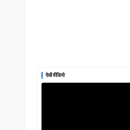
देखें वीडियो