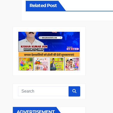
Related Post
ADVERTISEMENT