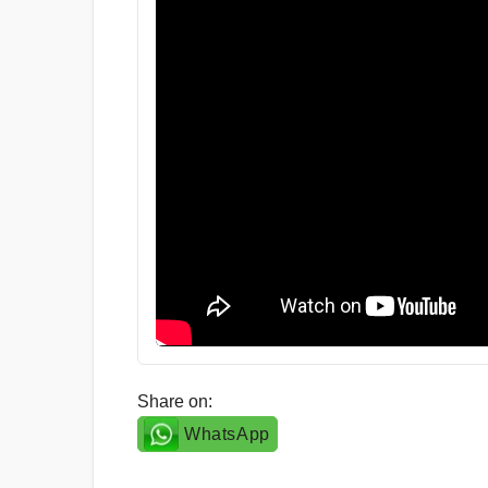
Share on:
WhatsApp