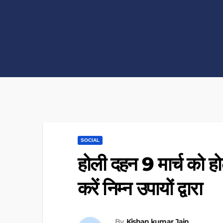
SOCIAL
होली दहन 9 मार्च को हो
करें निम्न उपायों द्वारा
By
Kishan kumar Jain