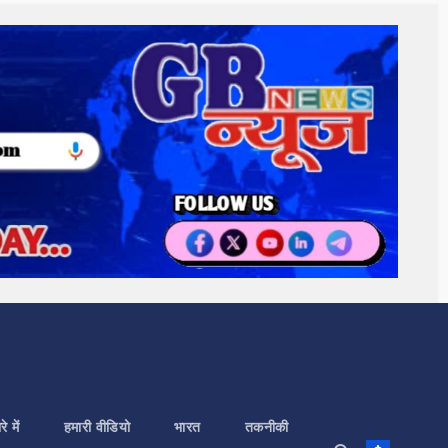
े में
हमारी वीडियो
भारत
तकनीकी