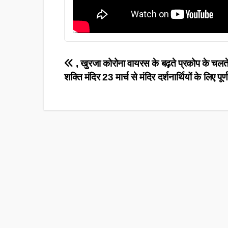
Post
, खुरजा कोरोना वायरस के बढ़ते प्रकोप के चलते श
शक्ति मंदिर 23 मार्च से मंदिर दर्शनार्थियों के लिए पूर
navigation