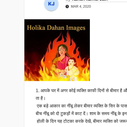
MAR 4, 2020
1. आपके घर में अगर कोई व्यक्ति काफी दिनों से बीमार है
ता है।
एक बड़े आकार का नींबू लेकर बीमार व्यक्ति के सिर के पा
बीच नींबू को दो टुकड़ों में काट दें। शाम के समय नींबू के इन
होली के दिन यह टोटका करके देखें, बीमार व्यक्ति को जरू