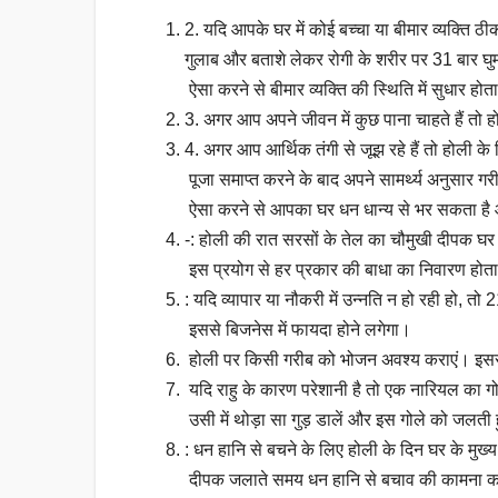
2. यदि आपके घर में कोई बच्चा या बीमार व्यक्ति ठी
गुलाब और बताशे लेकर रोगी के शरीर पर 31 बार घुमा
ऐसा करने से बीमार व्यक्ति की स्थिति में सुधार होत
3. अगर आप अपने जीवन में कुछ पाना चाहते हैं तो ह
4. अगर आप आर्थिक तंगी से जूझ रहे हैं तो होली के 
पूजा समाप्त करने के बाद अपने सामर्थ्य अनुसार गरीब
ऐसा करने से आपका घर धन धान्य से भर सकता है औ
-: होली की रात सरसों के तेल का चौमुखी दीपक घर के
इस प्रयोग से हर प्रकार की बाधा का निवारण होता 
: यदि व्यापार या नौकरी में उन्नति न हो रही हो, त
इससे बिजनेस में फायदा होने लगेगा।
होली पर किसी गरीब को भोजन अवश्य कराएं। इसस
यदि राहु के कारण परेशानी है तो एक नारियल का ग
उसी में थोड़ा सा गुड़ डालें और इस गोले को जलती हुई
: धन हानि से बचने के लिए होली के दिन घर के मुख
दीपक जलाते समय धन हानि से बचाव की कामना करें