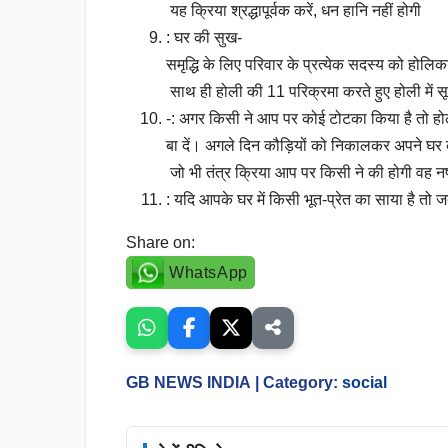
यह क्रिया श्रद्धापूर्वक करें, धन हानि नहीं होगी
: घर की सुख-
समृद्धि के लिए परिवार के प्रत्येक सदस्य को होलि
साथ ही होली की 11 परिक्रमा करते हुए होली में 
-: अगर किसी ने आप पर कोई टोटका किया है तो हो
बा दें। अगले दिन कौड़ियों को निकालकर अपने घर की
जो भी तंत्र क्रिया आप पर किसी ने की होगी वह नष
: यदि आपके घर में किसी भूत-प्रेत का साया है त
Share on:
WhatsApp
GB NEWS INDIA
| Category:
social