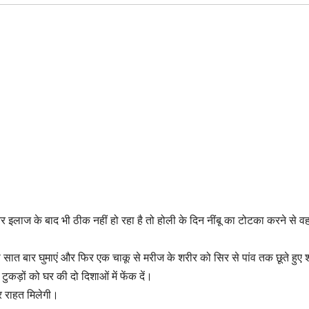
 और इलाज के बाद भी ठीक नहीं हो रहा है तो होली के दिन नींबू का टोटका करने से
स सात बार घुमाएं और फिर एक चाकू से मरीज के शरीर को सिर से पांव तक छूते हुए 
 टुकड़ों को घर की दो दिशाओं में फेंक दें।
र राहत मिलेगी।