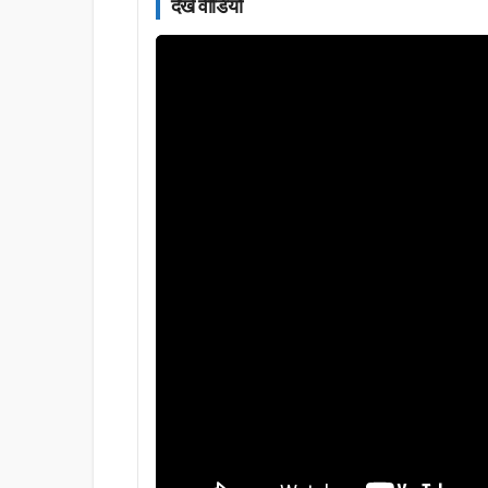
देखें वीडियो