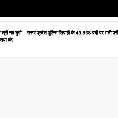
्री नव दुर्गा
उत्तर प्रदेश पुलिस सिपाही के 49,568 पदों पर भर्ती परीक
्णतया बंद