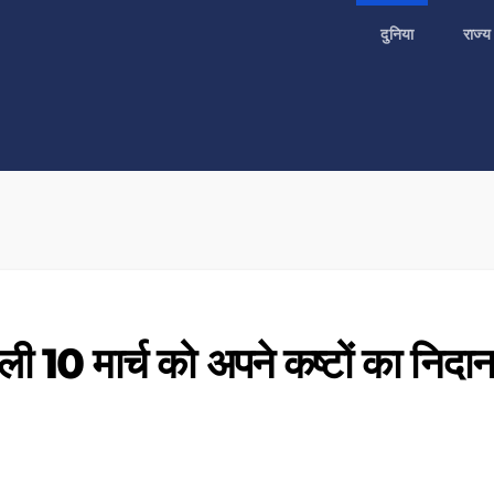
दुनिया
राज्
ली 10 मार्च को अपने कष्टों का निदान