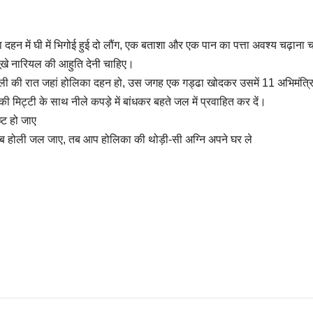
का दहन में घी में भिगोई हुई दो लौंग, एक बताशा और एक पान का पत्ता अवश्य चढ़ाना
सूखे नारियल की आहुति देनी चाहिए।
ली की रात जहां होलिका दहन हो, उस जगह एक गड्ढा खोदकर उसमें 11 अभिमंत्रि
 मिट्टी के साथ नीले कपड़े में बांधकर बहते जल में प्रवाहित कर दें।
्ट हो जाए
ो जब होली जल जाए, तब आप होलिका की थोड़ी-सी अग्नि अपने घर ले