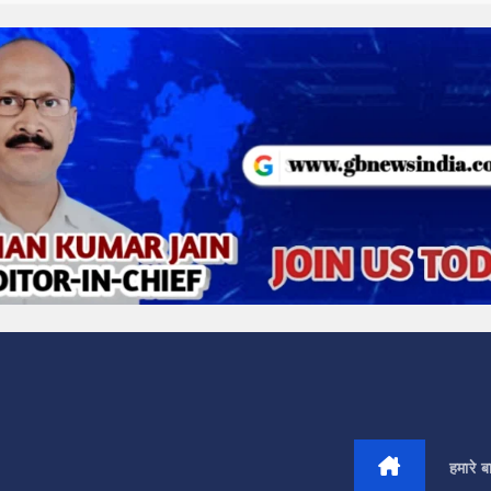
हमारे बार