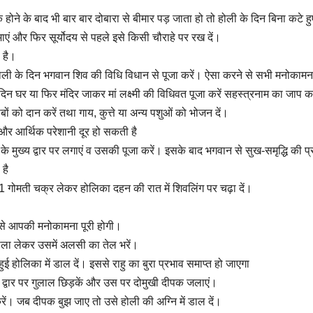
क होने के बाद भी बार बार दोबारा से बीमार पड़ जाता हो तो होली के दिन बिना कटे 
एं और फिर सूर्योदय से पहले इसे किसी चौराहे पर रख दें।
ा है।
ोली के दिन भगवान शिव की विधि विधान से पूजा करें। ऐसा करने से सभी मनोकामनाएं
दिन घर या फिर मंदिर जाकर मां लक्ष्मी की विधिवत पूजा करें सहस्त्रनाम का जाप क
ों को दान करें तथा गाय, कुत्ते या अन्य पशुओं को भोजन दें।
र आर्थिक परेशानी दूर हो सकती है
 मुख्य द्वार पर लगाएं व उसकी पूजा करें। इसके बाद भगवान से सुख-समृद्धि की प्र
है
ो 21 गोमती चक्र लेकर होलिका दहन की रात में शिवलिंग पर चढ़ा दें।
े आपकी मनोकामना पूरी होगी।
ोला लेकर उसमें अलसी का तेल भरें।
 होलिका में डाल दें। इससे राहु का बुरा प्रभाव समाप्त हो जाएगा
्य द्वार पर गुलाल छिड़कें और उस पर दोमुखी दीपक जलाएं।
। जब दीपक बुझ जाए तो उसे होली की अग्नि में डाल दें।