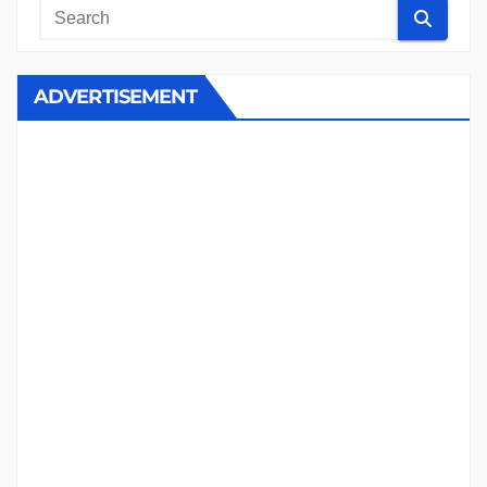
ADVERTISEMENT