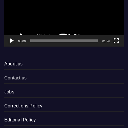
00:00
01:26
About us
Contact us
Jobs
Corrections Policy
Editorial Policy