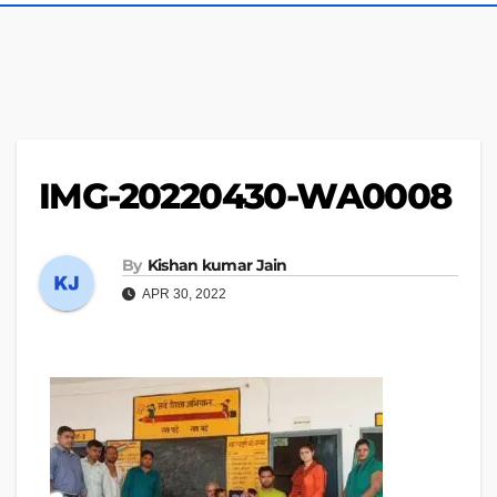
IMG-20220430-WA0008
By
Kishan kumar Jain
APR 30, 2022