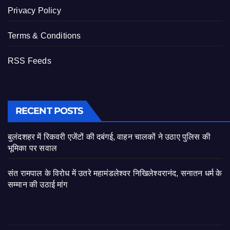
Privacy Policy
Terms & Conditions
RSS Feeds
RECENT POSTS
बुलंदशहर में रिकवरी एजेंटों की दबंगई, वाहन चालकों ने उठाए पुलिस की
भूमिका पर सवाल
संत रामपाल के विरोध में उतरे महामंडलेश्वर निखिलेश्वरानंद, सनातन धर्म के
सम्मान की उठाई मांग