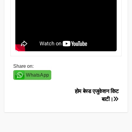
Share on:
WhatsApp
Post
होम बेस्ड एजुकेशन किट
बाटी।
navigation