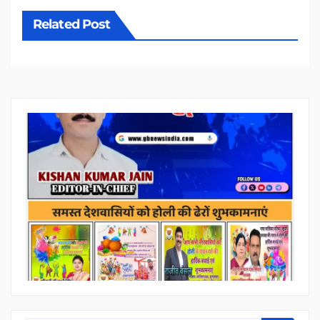
Related Post