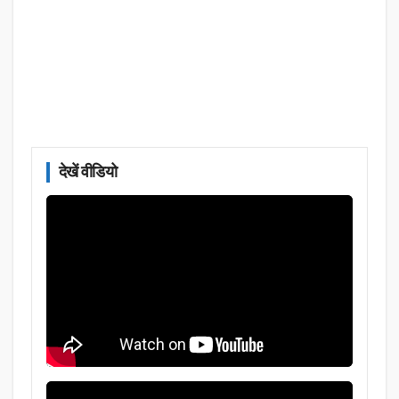
देखें वीडियो