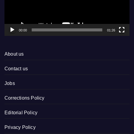
00:00
01:26
About us
Contact us
Jobs
Corrections Policy
Editorial Policy
Privacy Policy