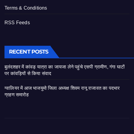
Terms & Conditions
RSS Feeds
RECENT POSTS
बुलंदशहर में कांवड़ यात्रा का जायजा लेने पहुंचे एसपी ग्रामीण, गंगा घाटों
पर कांवड़ियों से किया संवाद
ग्वालियर में आज भाजयुमो जिला अध्यक्ष शिवम रानू राजावत का पदभार
ग्रहण समारोह