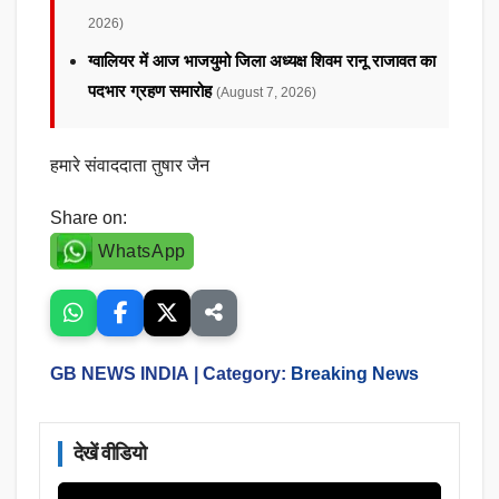
2026)
ग्वालियर में आज भाजयुमो जिला अध्यक्ष शिवम रानू राजावत का
पदभार ग्रहण समारोह
(August 7, 2026)
हमारे संवाददाता तुषार जैन
Share on:
WhatsApp
GB NEWS INDIA
| Category:
Breaking News
देखें वीडियो