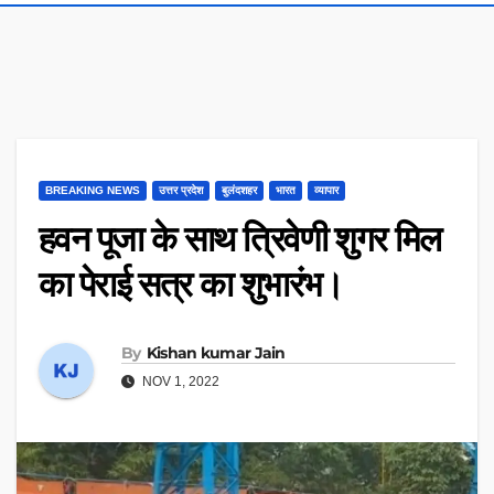
BREAKING NEWS
उत्तर प्रदेश
बुलंदशहर
भारत
व्यापार
हवन पूजा के साथ त्रिवेणी शुगर मिल
का पेराई सत्र का शुभारंभ।
By
Kishan kumar Jain
NOV 1, 2022