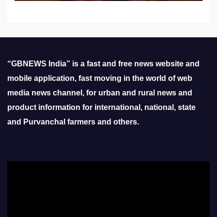
“GBNEWS India” is a fast and free news website and
mobile application, fast moving in the world of web
media news channel, for urban and rural news and
product information for international, national, state
and Purvanchal farmers and others.
Video
Player