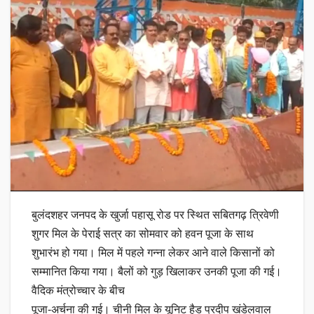
बुलंदशहर जनपद के खुर्जा पहासू रोड पर स्थित सबितगढ़ त्रिवेणी
शुगर मिल के पेराई सत्र का सोमवार को हवन पूजा के साथ
शुभारंभ हो गया। मिल में पहले गन्ना लेकर आने वाले किसानों को
सम्मानित किया गया। बैलों को गुड़ खिलाकर उनकी पूजा की गई।
वैदिक मंत्रोच्चार के बीच
पूजा-अर्चना की गई। चीनी मिल के यूनिट हैड प्रदीप खंडेलवाल