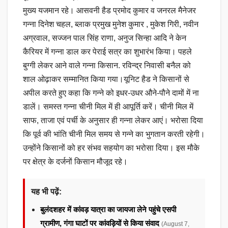
मुख्य यजमान रहे। आसवनी हैड प्रमोद कुमार व जनरल मैनेजर
गन्ना दिनेश चहल, ब्लाक प्रमुख मुनेश कुमार , मुकेश गिरी, नवीन
अग्रवाल, सज्जन पाल सिंह राणा, अनुज सिन्हा आदि ने केन
कैरियर में गन्ना डाल कर पेराई सत्र का शुभारंभ किया। पहले
बुग्गी लेकर आने वाले गन्ना किसान. रविन्द्र निवासी बनैल को
शाल ओढ़ाकर सम्मानित किया गया।यूनिट हैड ने किसानों से
अपील करते हुए कहा कि गन्ने को इधर-उधर औने-पौने दामों में ना
डालें। समस्त गन्ना चीनी मिल में ही आपूर्ति करें। चीनी मिल में
साफ, ताजा एवं पर्ची के अनुसार ही गन्ना लेकर आएं। भरोसा दिया
कि पूर्व की भांति चीनी मिल समय से गन्ने का भुगतान करती रहेगी।
उन्होंने किसानों को हर संभव सहयोग का भरोसा दिया। इस मौके
पर क्षेत्र के दर्जनों किसान मौजूद रहे।
यह भी पढ़ें:
बुलंदशहर में कांवड़ यात्रा का जायजा लेने पहुंचे एसपी
ग्रामीण, गंगा घाटों पर कांवड़ियों से किया संवाद
(August 7,