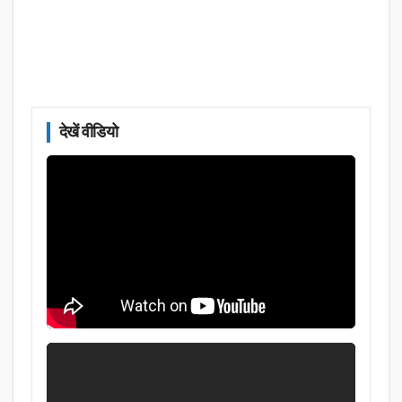
देखें वीडियो