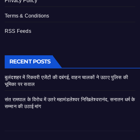
Privacy Policy
Terms & Conditions
RSS Feeds
RECENT POSTS
बुलंदशहर में रिकवरी एजेंटों की दबंगई, वाहन चालकों ने उठाए पुलिस की
भूमिका पर सवाल
संत रामपाल के विरोध में उतरे महामंडलेश्वर निखिलेश्वरानंद, सनातन धर्म के
सम्मान की उठाई मांग