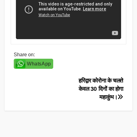
Share on:
WhatsApp
Post
हरिद्वार कोरोना के चलते
केवल 30 दिनों का होगा
navigation
महाकुंभ।