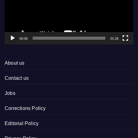
00:00
01:26
About us
Contact us
Jobs
Corrections Policy
Editorial Policy