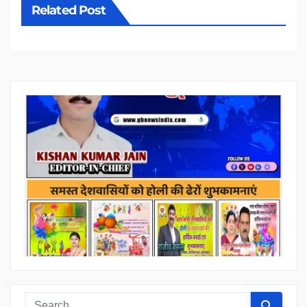
Related Post