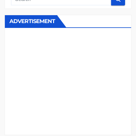
ADVERTISEMENT