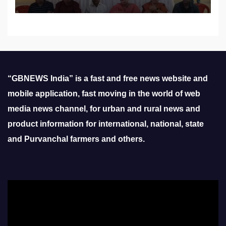
“GBNEWS India” is a fast and free news website and
mobile application, fast moving in the world of web
media news channel, for urban and rural news and
product information for international, national, state
and Purvanchal farmers and others.
Video
Player