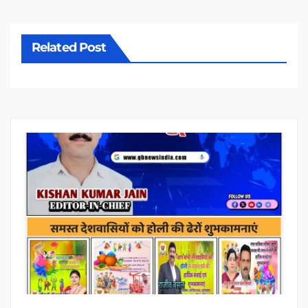
Related Post