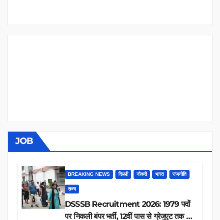
JOB
BREAKING NEWS
दिल्ली
नौकरी
भारत
राजनीति
राज्य
DSSSB Recruitment 2026: 1979 पदों
पर निकली बंपर भर्ती, 12वीं पास से ग्रेजुएट तक करें