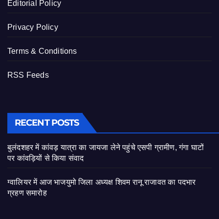
Editorial Policy
Privacy Policy
Terms & Conditions
RSS Feeds
RECENT POSTS
बुलंदशहर में कांवड़ यात्रा का जायजा लेने पहुंचे एसपी ग्रामीण, गंगा घाटों
पर कांवड़ियों से किया संवाद
ग्वालियर में आज भाजयुमो जिला अध्यक्ष शिवम रानू राजावत का पदभार
ग्रहण समारोह