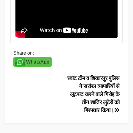
Share on:
WhatsApp
Post
स्वाट टीम व शिकारपुर पुलिस
ने सर्राफा व्यापारियों से
navigation
लूटपाट करने वाले गिरोह के
तीन शातिर लुटेरों को
गिरफ्तार किया।