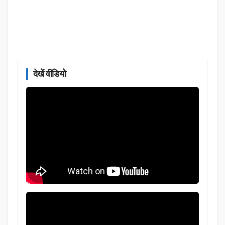
देखें वीडियो