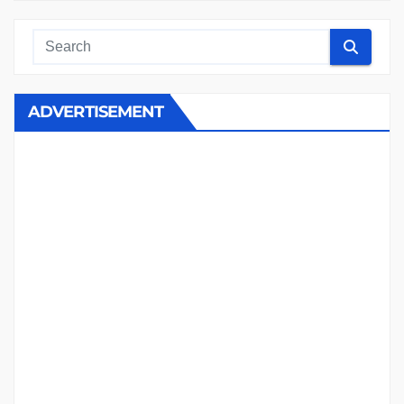
ADVERTISEMENT