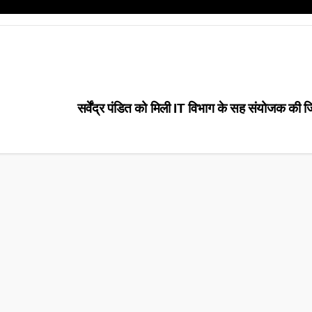
सर्वेंद्र पंडित को मिली IT विभाग के सह संयोजक की जि