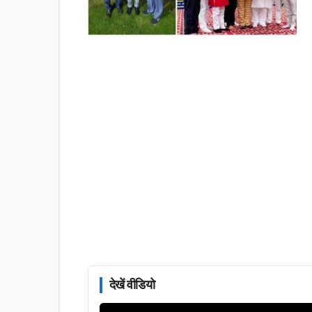
देखें वीडियो