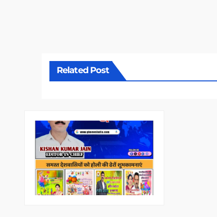
Related Post