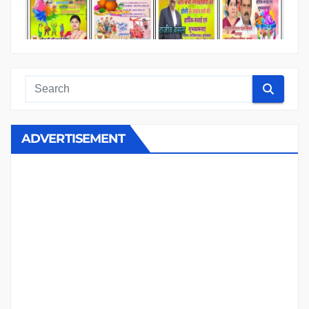
ADVERTISEMENT