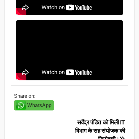
Share on:
WhatsApp
Post
सर्वेंद्र पंडित को मिली IT
विभाग के सह संयोजक की
navigation