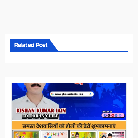
Related Post