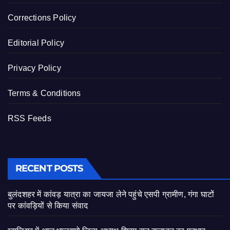
Corrections Policy
Editorial Policy
Privacy Policy
Terms & Conditions
RSS Feeds
RECENT POSTS
बुलंदशहर में कांवड़ यात्रा का जायजा लेने पहुंचे एसपी ग्रामीण, गंगा घाटों
पर कांवड़ियों से किया संवाद