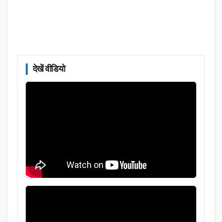
देखें वीडियो