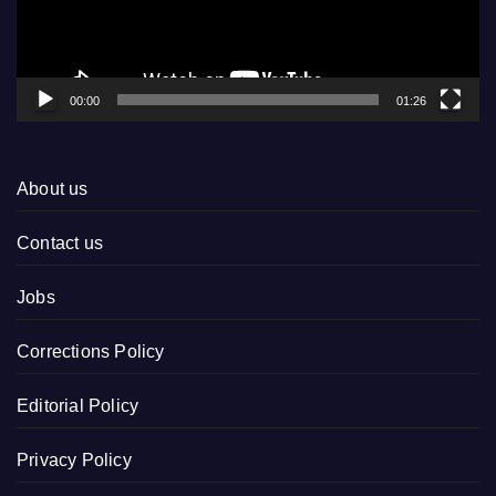
00:00
01:26
About us
Contact us
Jobs
Corrections Policy
Editorial Policy
Privacy Policy