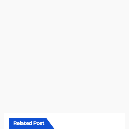
Related Post