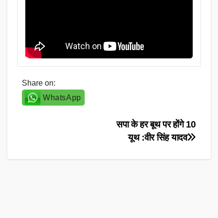
Share on:
WhatsApp
Post
सपा के हर बूथ पर होंगे 10
यूथ :वीर सिंह यादव
navigation