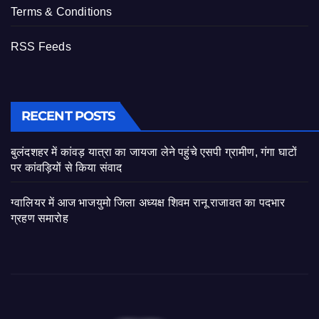
Terms & Conditions
RSS Feeds
RECENT POSTS
बुलंदशहर में कांवड़ यात्रा का जायजा लेने पहुंचे एसपी ग्रामीण, गंगा घाटों
पर कांवड़ियों से किया संवाद
ग्वालियर में आज भाजयुमो जिला अध्यक्ष शिवम रानू राजावत का पदभार
ग्रहण समारोह