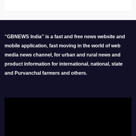
“GBNEWS India” is a fast and free news website and
mobile application, fast moving in the world of web
media news channel, for urban and rural news and
product information for international, national, state
and Purvanchal farmers and others.
Video
Player