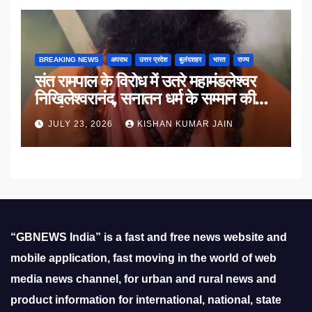
BREAKING NEWS
अपराध
उत्तर प्रदेश
बुलंदशहर
भारत
राज्य
संत रामपाल के विरोध में उतरे महामंडलेश्वर
निखिलेश्वरानंद, सनातन धर्म के सम्मान की
उठाई मांग
JULY 23, 2026
KISHAN KUMAR JAIN
“GBNEWS India” is a fast and free news website and
mobile application, fast moving in the world of web
media news channel, for urban and rural news and
product information for international, national, state