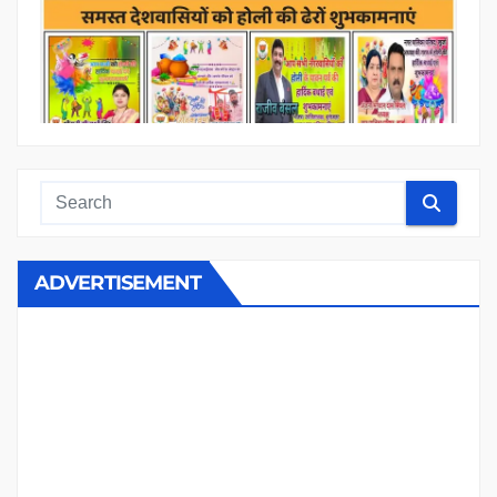
ADVERTISEMENT