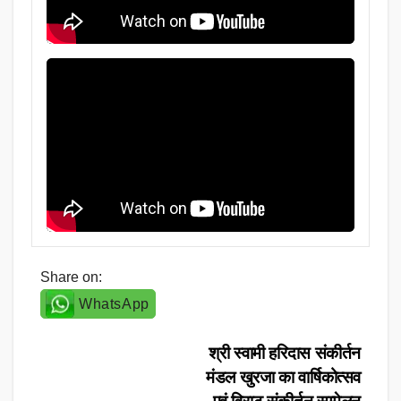
Share on:
WhatsApp
Post
श्री स्वामी हरिदास संकीर्तन
मंडल खुरजा का वार्षिकोत्सव
navigation