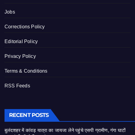
Jobs
Corrections Policy
Editorial Policy
Privacy Policy
Terms & Conditions
RSS Feeds
RECENT POSTS
बुलंदशहर में कांवड़ यात्रा का जायजा लेने पहुंचे एसपी ग्रामीण, गंगा घाटों