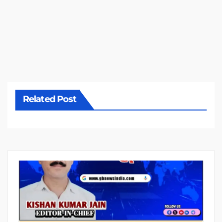
Related Post