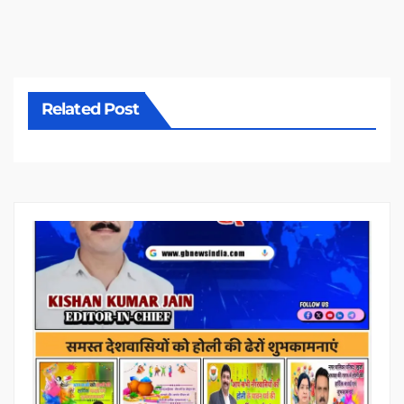
Related Post