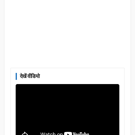
देखें वीडियो