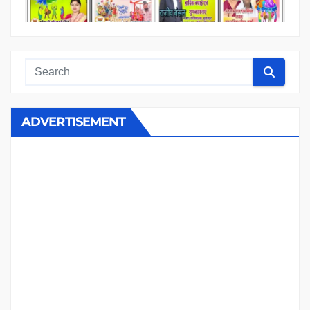
ADVERTISEMENT