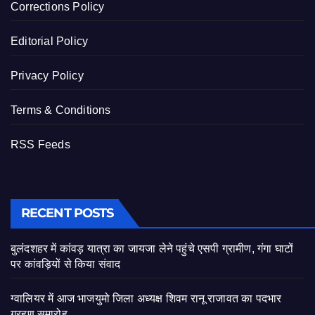
Corrections Policy
Editorial Policy
Privacy Policy
Terms & Conditions
RSS Feeds
RECENT POSTS
बुलंदशहर में कांवड़ यात्रा का जायजा लेने पहुंचे एसपी ग्रामीण, गंगा घाटों
पर कांवड़ियों से किया संवाद
ग्वालियर में आज भाजयुमो जिला अध्यक्ष शिवम रानू राजावत का पदभार
ग्रहण समारोह