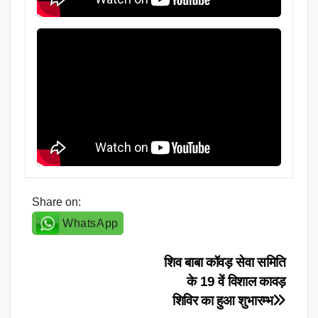
Share on:
WhatsApp
Post
शिव बाबा कॉवड़ सेवा समिति
के 19 वें विशाल कावड़
navigation
शिविर का हुआ शुभारम्भ