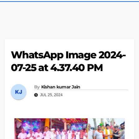
WhatsApp Image 2024-
07-25 at 4.37.40 PM
By
Kishan kumar Jain
JUL 25, 2024