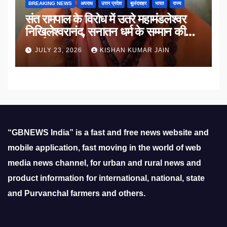
BREAKING NEWS
अपराध
उत्तर प्रदेश
बुलंदशहर
भारत
राज्य
संत रामपाल के विरोध में उतरे महामंडलेश्वर
निखिलेश्वरानंद, सनातन धर्म के सम्मान की
उठाई मांग
JULY 23, 2026
KISHAN KUMAR JAIN
“GBNEWS India” is a fast and free news website and
mobile application, fast moving in the world of web
media news channel, for urban and rural news and
product information for international, national, state
and Purvanchal farmers and others.