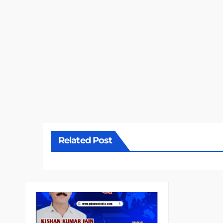
Related Post