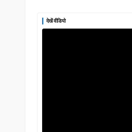
देखें वीडियो