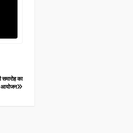
ी समारोह का
आयोजन