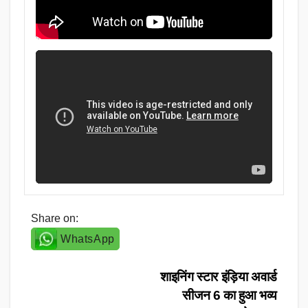
Share on:
WhatsApp
Post
शाइनिंग स्टार इंड़िया अवार्ड
सीजन 6 का हुआ भव्य