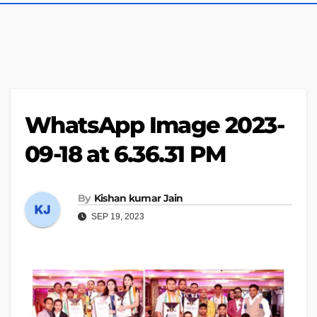
WhatsApp Image 2023-
09-18 at 6.36.31 PM
By
Kishan kumar Jain
SEP 19, 2023