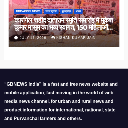
BREAKING NEWS
उत्तर प्रदेश
बुलंदशहर
भारत
कारगिल शहीद दाताराम स्मृति समारोह में मुकेश
कुमार मासूम का भव्य स्वागत, 150 महिलाओं
का सम्मान
JULY 17, 2026
KISHAN KUMAR JAIN
“GBNEWS India” is a fast and free news website and
mobile application, fast moving in the world of web
media news channel, for urban and rural news and
product information for international, national, state
and Purvanchal farmers and others.