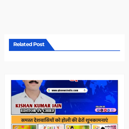
Related Post