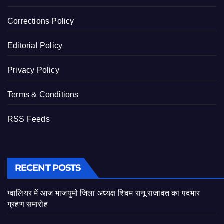
Corrections Policy
Editorial Policy
Privacy Policy
Terms & Conditions
RSS Feeds
RECENT POSTS
ग्वालियर में आज भाजयुमो जिला अध्यक्ष शिवम रानू राजावत का पदभार
ग्रहण समारोह