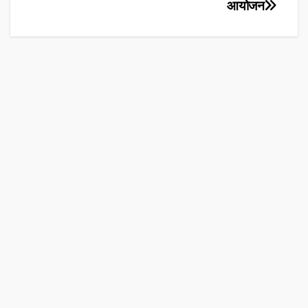
navigation
आयोजन