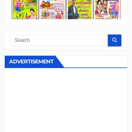
ADVERTISEMENT