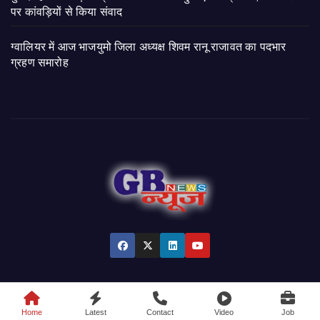
पर कांवड़ियों से किया संवाद
ग्वालियर में आज भाजयुमो जिला अध्यक्ष शिवम रानू राजावत का पदभार
ग्रहण समारोह
© 2026 GB News India. All Rights Reserved.
Home
Latest
Contact
Video
Job