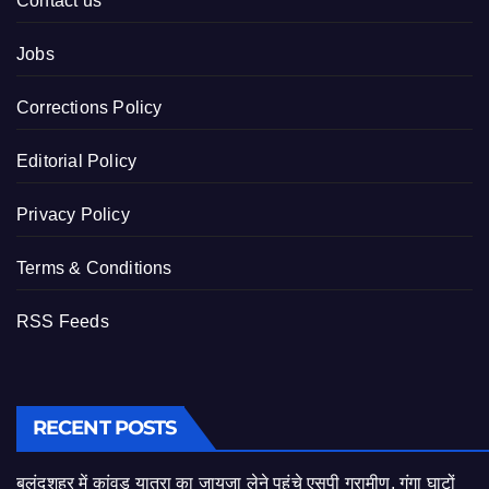
Contact us
Jobs
Corrections Policy
Editorial Policy
Privacy Policy
Terms & Conditions
RSS Feeds
RECENT POSTS
बुलंदशहर में कांवड़ यात्रा का जायजा लेने पहुंचे एसपी ग्रामीण, गंगा घाटों