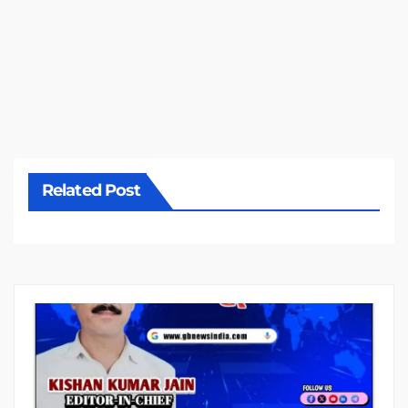
Related Post