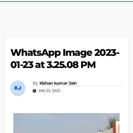
WhatsApp Image 2023-
01-23 at 3.25.08 PM
By
Kishan kumar Jain
JAN 23, 2023