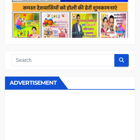
ADVERTISEMENT