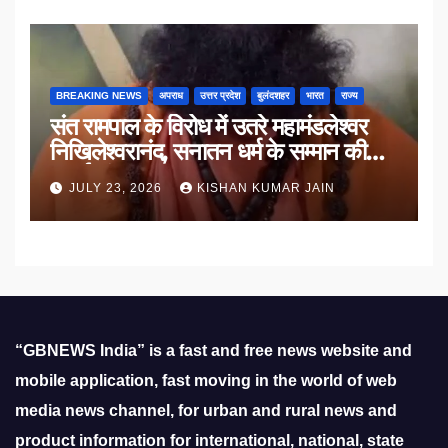
BREAKING NEWS
अपराध
उत्तर प्रदेश
बुलंदशहर
भारत
राज्य
संत रामपाल के विरोध में उतरे महामंडलेश्वर
निखिलेश्वरानंद, सनातन धर्म के सम्मान की
उठाई मांग
JULY 23, 2026
KISHAN KUMAR JAIN
“GBNEWS India” is a fast and free news website and
mobile application, fast moving in the world of web
media news channel, for urban and rural news and
product information for international, national, state