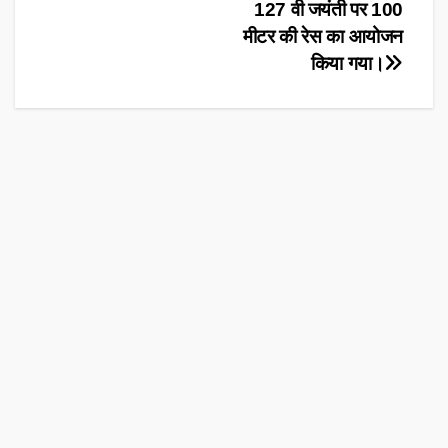
navigation
127 वी जयंती पर 100
मीटर की रेस का आयोजन
किया गया।