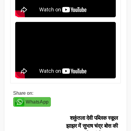
Share on:
WhatsApp
Post
शकुंतला देवी पब्लिक स्कूल
झाझर में सुभाष चंद्र बोस की