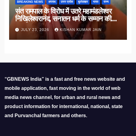
BREAKING NEWS
अपराध
उत्तर प्रदेश
बुलंदशहर
भारत
राज्य
संत रामपाल के विरोध में उतरे महामंडलेश्वर
निखिलेश्वरानंद, सनातन धर्म के सम्मान की
उठाई मांग
JULY 23, 2026
KISHAN KUMAR JAIN
“GBNEWS India” is a fast and free news website and
mobile application, fast moving in the world of web
media news channel, for urban and rural news and
product information for international, national, state
and Purvanchal farmers and others.