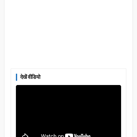
देखें वीडियो