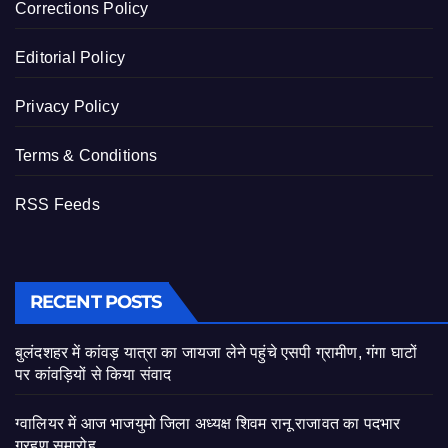
Corrections Policy
Editorial Policy
Privacy Policy
Terms & Conditions
RSS Feeds
RECENT POSTS
बुलंदशहर में कांवड़ यात्रा का जायजा लेने पहुंचे एसपी ग्रामीण, गंगा घाटों
पर कांवड़ियों से किया संवाद
ग्वालियर में आज भाजयुमो जिला अध्यक्ष शिवम रानू राजावत का पदभार
ग्रहण समारोह