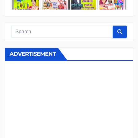
ADVERTISEMENT