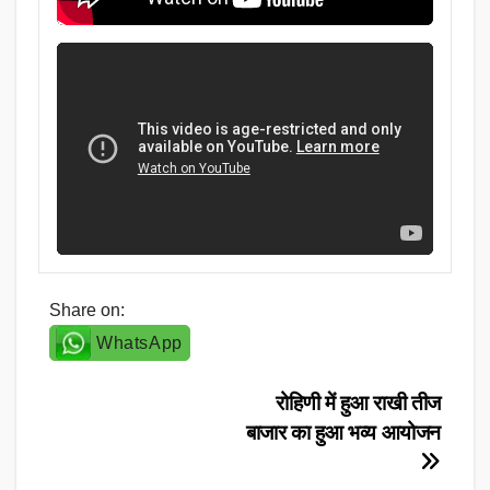
Share on:
WhatsApp
Post
रोहिणी में हुआ राखी तीज
बाजार का हुआ भव्य आयोजन
navigation