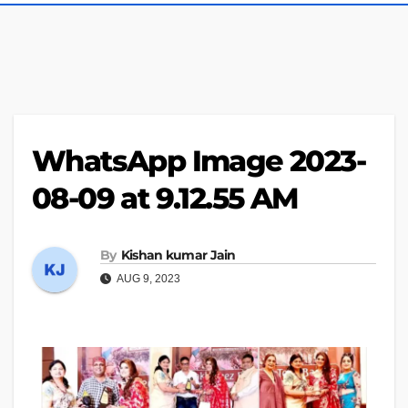
WhatsApp Image 2023-
08-09 at 9.12.55 AM
By
Kishan kumar Jain
AUG 9, 2023