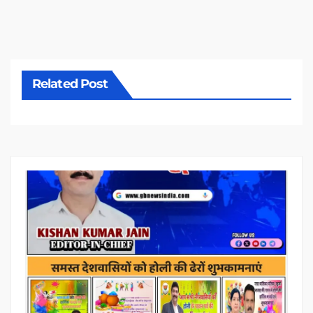
Related Post