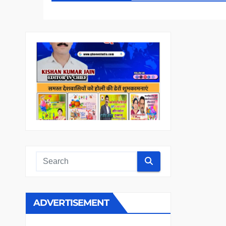
ADVERTISEMENT