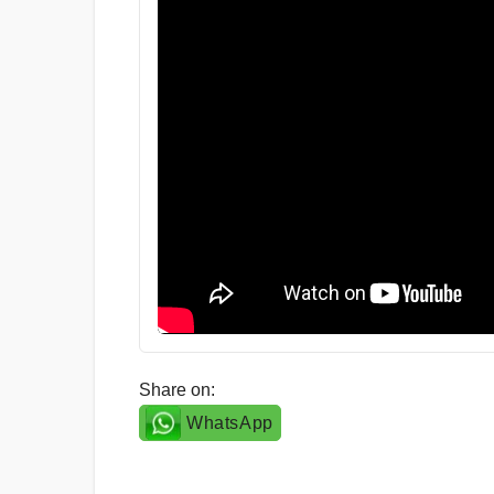
Share on:
WhatsApp
Post