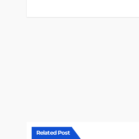
navigation
Related Post