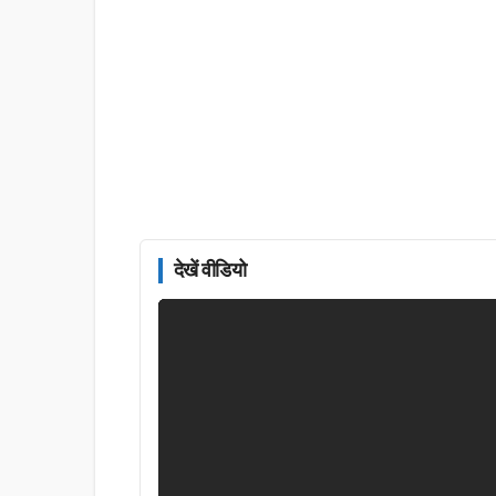
देखें वीडियो