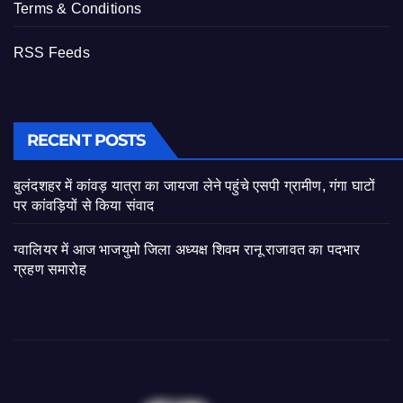
Terms & Conditions
RSS Feeds
RECENT POSTS
बुलंदशहर में कांवड़ यात्रा का जायजा लेने पहुंचे एसपी ग्रामीण, गंगा घाटों
पर कांवड़ियों से किया संवाद
ग्वालियर में आज भाजयुमो जिला अध्यक्ष शिवम रानू राजावत का पदभार
ग्रहण समारोह