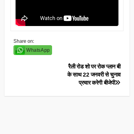
Share on:
WhatsApp
Post
रैली रोड शो पर रोक प्लान बी
के साथ 22 जनवरी से चुनाव
navigation
प्रचार करेगी बीजेपी