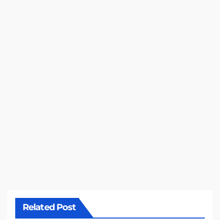
Related Post