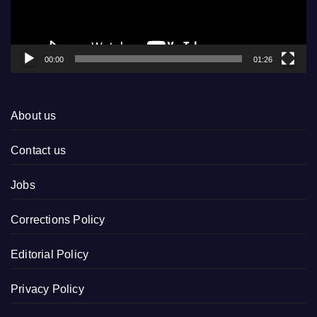
00:00
01:26
About us
Contact us
Jobs
Corrections Policy
Editorial Policy
Privacy Policy