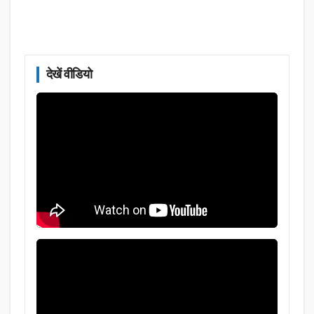
देखें वीडियो