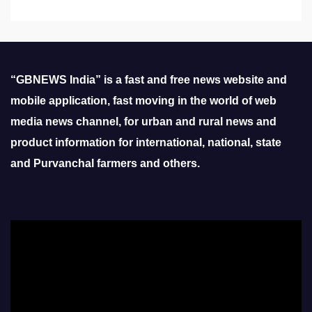
“GBNEWS India” is a fast and free news website and
mobile application, fast moving in the world of web
media news channel, for urban and rural news and
product information for international, national, state
and Purvanchal farmers and others.
Video
Player