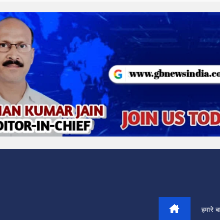
हमारे बार