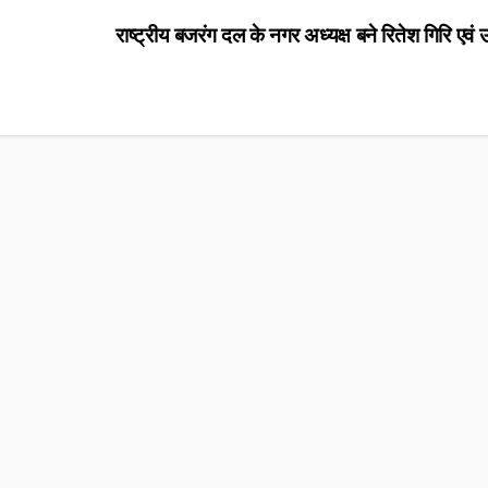
राष्ट्रीय बजरंग दल के नगर अध्यक्ष बने रितेश गिरि एवं उ