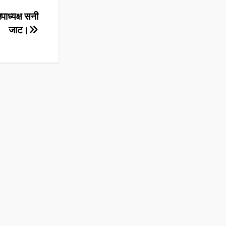
पाध्यक्ष सनी
जाट।