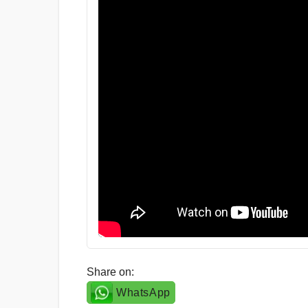
Share on:
WhatsApp