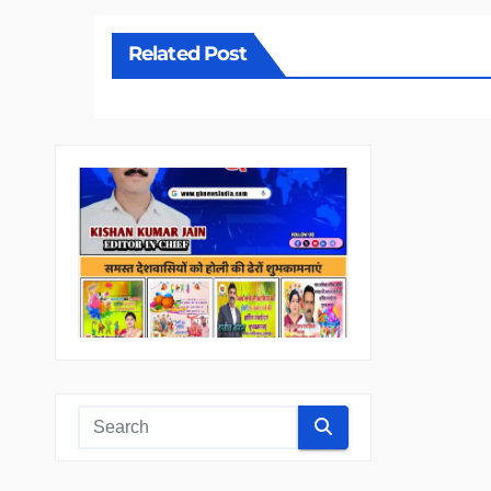
Related Post