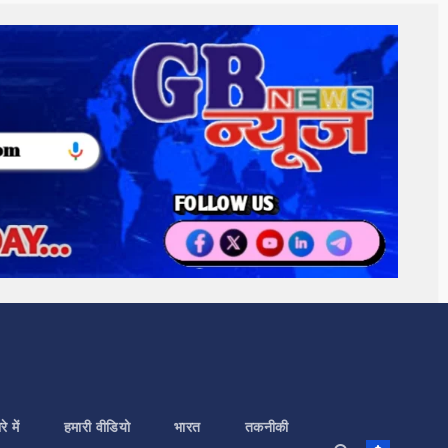
े में
हमारी वीडियो
भारत
तकनीकी