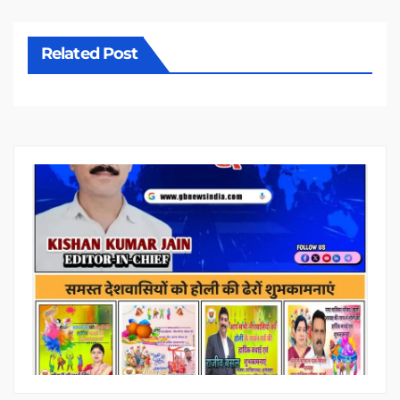
Related Post