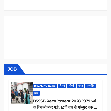
JOB
BREAKING NEWS
दिल्ली
नौकरी
भारत
राजनीति
राज्य
DSSSB Recruitment 2026: 1979 पदों
पर निकली बंपर भर्ती, 12वीं पास से ग्रेजुएट तक करें