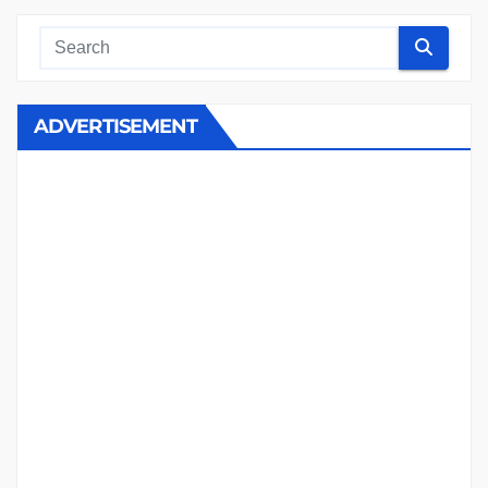
ADVERTISEMENT