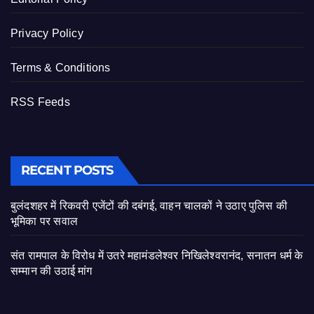
Privacy Policy
Terms & Conditions
RSS Feeds
RECENT POSTS
बुलंदशहर में रिकवरी एजेंटों की दबंगई, वाहन चालकों ने उठाए पुलिस की
भूमिका पर सवाल
संत रामपाल के विरोध में उतरे महामंडलेश्वर निखिलेश्वरानंद, सनातन धर्म के
सम्मान की उठाई मांग