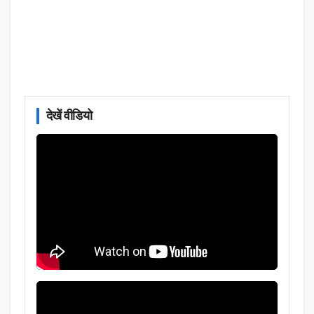
देखें वीडियो