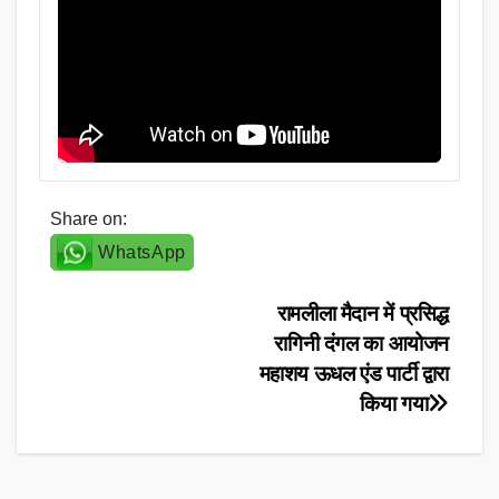
Share on:
WhatsApp
Post
रामलीला मैदान में प्रसिद्ध
रागिनी दंगल का आयोजन
navigation
महाशय ऊधल एंड पार्टी द्वारा
किया गया