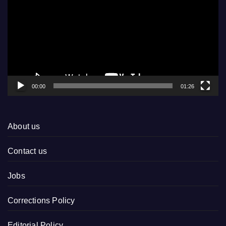
00:00
01:26
About us
Contact us
Jobs
Corrections Policy
Editorial Policy