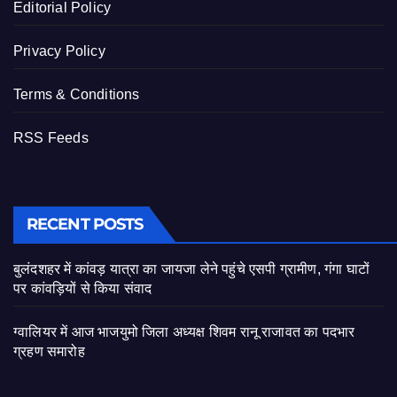
Editorial Policy
Privacy Policy
Terms & Conditions
RSS Feeds
RECENT POSTS
बुलंदशहर में कांवड़ यात्रा का जायजा लेने पहुंचे एसपी ग्रामीण, गंगा घाटों
पर कांवड़ियों से किया संवाद
ग्वालियर में आज भाजयुमो जिला अध्यक्ष शिवम रानू राजावत का पदभार
ग्रहण समारोह