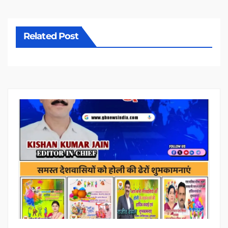
Related Post