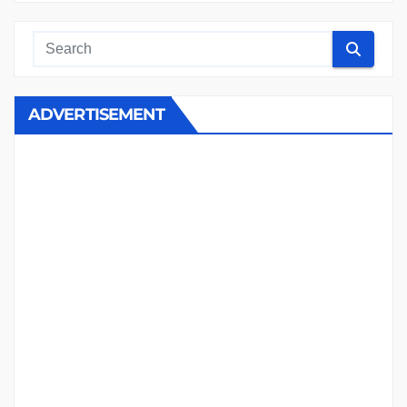
ADVERTISEMENT