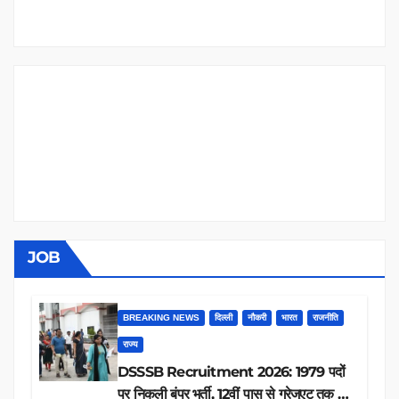
JOB
BREAKING NEWS
दिल्ली
नौकरी
भारत
राजनीति
राज्य
DSSSB Recruitment 2026: 1979 पदों
पर निकली बंपर भर्ती, 12वीं पास से ग्रेजुएट तक करें