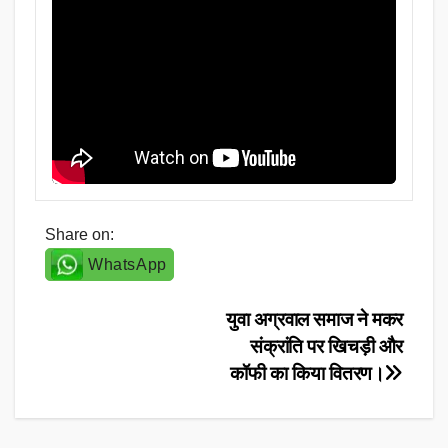
Share on:
WhatsApp
Post
युवा अग्रवाल समाज ने मकर
संक्रांति पर खिचड़ी और
navigation
कॉफी का किया वितरण।