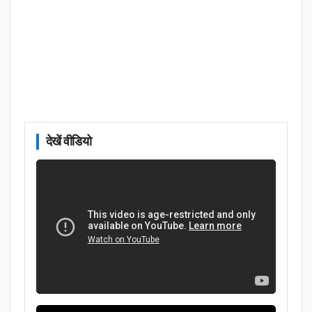
देखें वीडियो