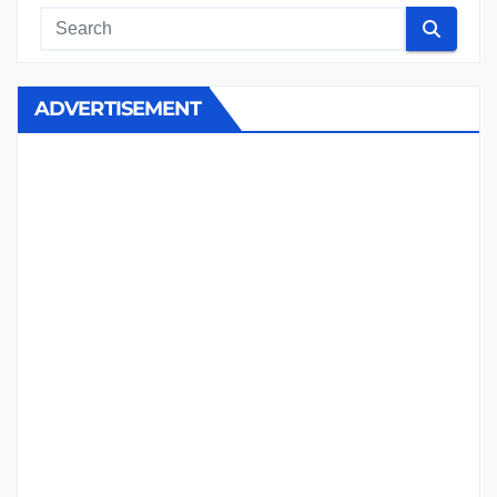
ADVERTISEMENT