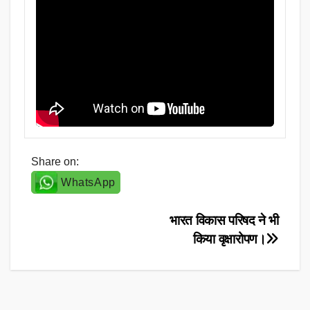
Share on:
WhatsApp
Post
भारत विकास परिषद ने भी
किया वृक्षारोपण।
navigation