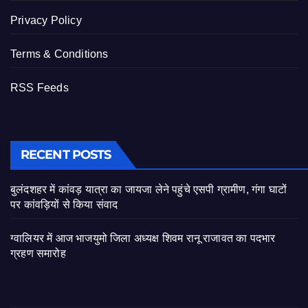
Privacy Policy
Terms & Conditions
RSS Feeds
RECENT POSTS
बुलंदशहर में कांवड़ यात्रा का जायजा लेने पहुंचे एसपी ग्रामीण, गंगा घाटों
पर कांवड़ियों से किया संवाद
ग्वालियर में आज भाजयुमो जिला अध्यक्ष शिवम रानू राजावत का पदभार
ग्रहण समारोह