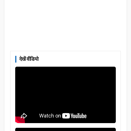
देखें वीडियो