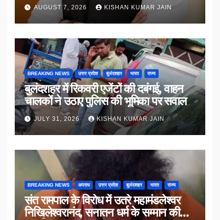
AUGUST 7, 2026
KISHAN KUMAR JAIN
BREAKING NEWS
उत्तर प्रदेश
बुलंदशहर
भारत
राज्य
बुलंदशहर में रिकवरी एजेंटों की दबंगई, वाहन
चालकों ने उठाए पुलिस की भूमिका पर सवाल
JULY 31, 2026
KISHAN KUMAR JAIN
BREAKING NEWS
अपराध
उत्तर प्रदेश
बुलंदशहर
भारत
राज्य
संत रामपाल के विरोध में उतरे महामंडलेश्वर
निखिलेश्वरानंद, सनातन धर्म के सम्मान की