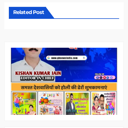
Related Post