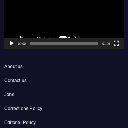
00:00
01:26
About us
Contact us
Jobs
Corrections Policy
Editorial Policy