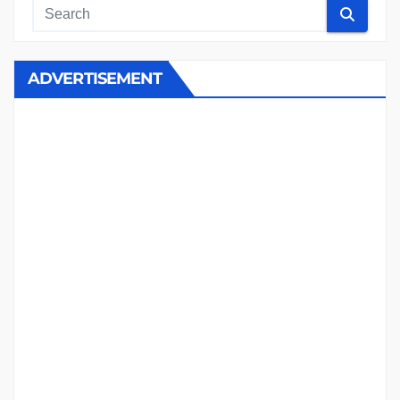
ADVERTISEMENT