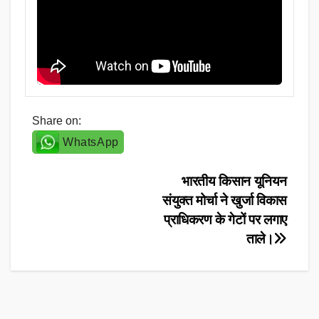
Share on:
WhatsApp
Post
भारतीय किसान यूनियन
संयुक्त मोर्चा ने खुर्जा विकास
navigation
प्राधिकरण के गेटों पर लगाए
ताले।