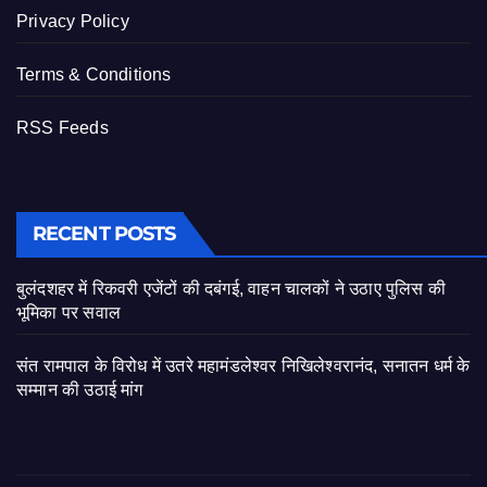
Privacy Policy
Terms & Conditions
RSS Feeds
RECENT POSTS
बुलंदशहर में रिकवरी एजेंटों की दबंगई, वाहन चालकों ने उठाए पुलिस की
भूमिका पर सवाल
संत रामपाल के विरोध में उतरे महामंडलेश्वर निखिलेश्वरानंद, सनातन धर्म के
सम्मान की उठाई मांग