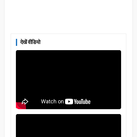
देखें वीडियो