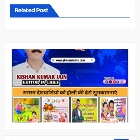
Related Post