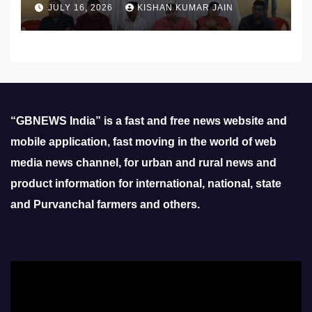
JULY 16, 2026
KISHAN KUMAR JAIN
“GBNEWS India” is a fast and free news website and
mobile application, fast moving in the world of web
media news channel, for urban and rural news and
product information for international, national, state
and Purvanchal farmers and others.
Video
Player