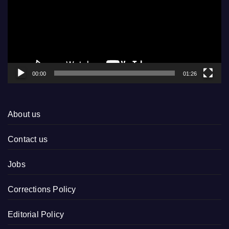
00:00
01:26
About us
Contact us
Jobs
Corrections Policy
Editorial Policy