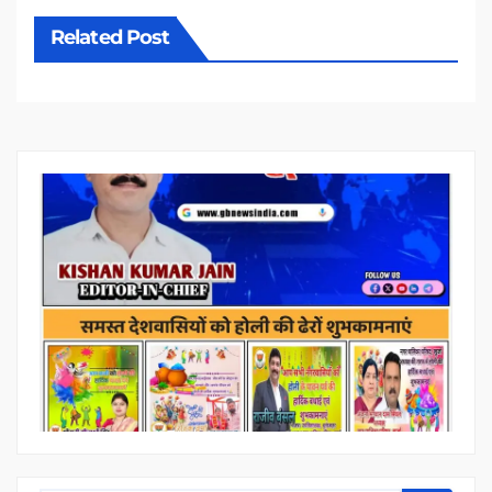
Related Post