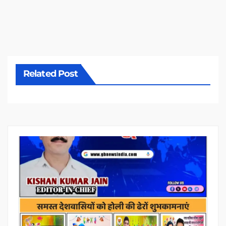
Related Post