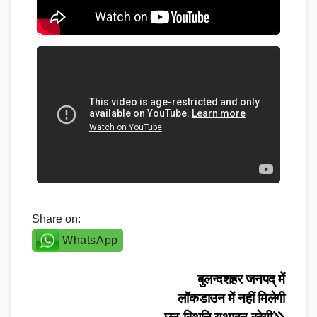
Share on:
WhatsApp
Post
बुलन्दशहर जनपद् में
लॉकडाउन में नहीं मिलेगी
navigation