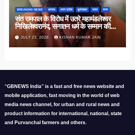
BREAKING NEWS
अपराध
उत्तर प्रदेश
बुलंदशहर
भारत
राज्य
संत रामपाल के विरोध में उतरे महामंडलेश्वर
निखिलेश्वरानंद, सनातन धर्म के सम्मान की
उठाई मांग
JULY 23, 2026
KISHAN KUMAR JAIN
“GBNEWS India” is a fast and free news website and
mobile application, fast moving in the world of web
media news channel, for urban and rural news and
product information for international, national, state
and Purvanchal farmers and others.