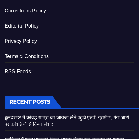
Corrections Policy
Editorial Policy
Privacy Policy
Terms & Conditions
RSS Feeds
RECENT POSTS
बुलंदशहर में कांवड़ यात्रा का जायजा लेने पहुंचे एसपी ग्रामीण, गंगा घाटों
पर कांवड़ियों से किया संवाद