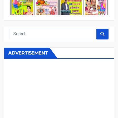
ADVERTISEMENT