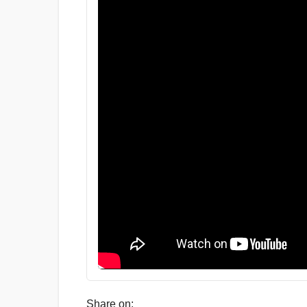
Share on: