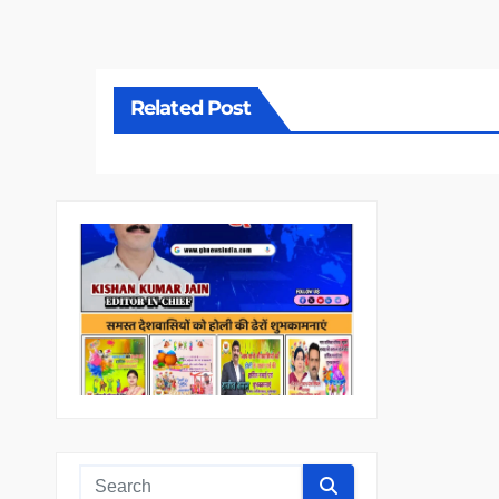
Related Post