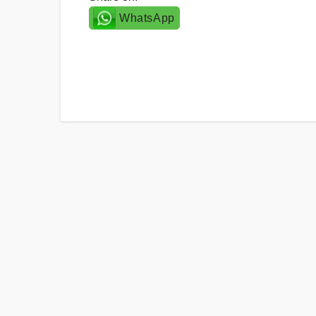
WhatsApp
Post
navigation