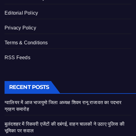
Editorial Policy
Privacy Policy
Terms & Conditions
RSS Feeds
RECENT POSTS
ग्वालियर में आज भाजयुमो जिला अध्यक्ष शिवम रानू राजावत का पदभार
ग्रहण समारोह
बुलंदशहर में रिकवरी एजेंटों की दबंगई, वाहन चालकों ने उठाए पुलिस की
भूमिका पर सवाल