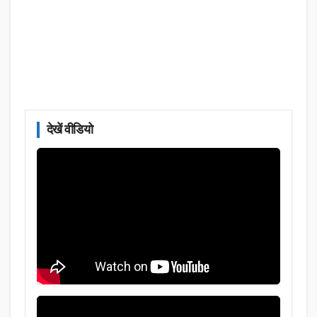
देखें वीडियो