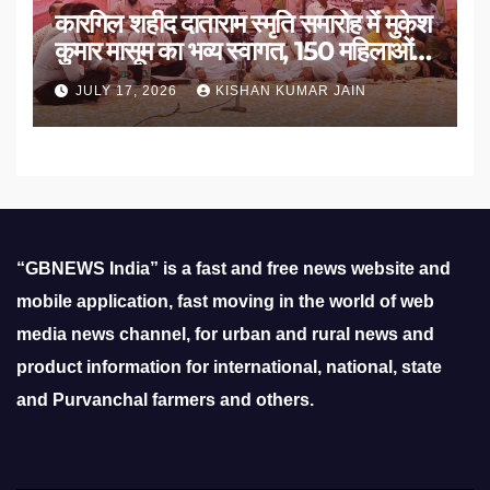
कारगिल शहीद दाताराम स्मृति समारोह में मुकेश
कुमार मासूम का भव्य स्वागत, 150 महिलाओं
का सम्मान
JULY 17, 2026
KISHAN KUMAR JAIN
“GBNEWS India” is a fast and free news website and
mobile application, fast moving in the world of web
media news channel, for urban and rural news and
product information for international, national, state
and Purvanchal farmers and others.