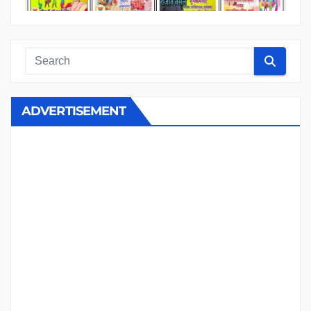
ADVERTISEMENT