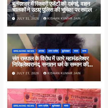
बुलंदशहर में रिकवरी एजेंटों की दबंगई, वाहन
चालकों ने उठाए पुलिस की भूमिका पर सवाल
JULY 31, 2026
KISHAN KUMAR JAIN
BREAKING NEWS
अपराध
उत्तर प्रदेश
बुलंदशहर
भारत
राज्य
संत रामपाल के विरोध में उतरे महामंडलेश्वर
निखिलेश्वरानंद, सनातन धर्म के सम्मान की
उठाई मांग
JULY 23, 2026
KISHAN KUMAR JAIN
BREAKING NEWS
उत्तर प्रदेश
बुलंदशहर
भारत