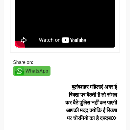
Share on:
WhatsApp
Post
बुलंदशहर महिलाएं अगर ई
रिक्शा पर बैठती है तो संभल
navigation
कर बैठे पुलिस नहीं कर पाएगी
आपकी मदद क्योंकि ई रिक्शा
पर चोरनियो का है दबदबा