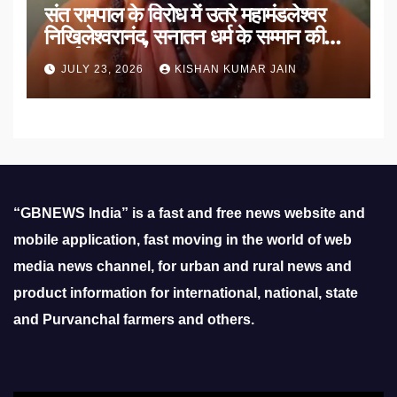
संत रामपाल के विरोध में उतरे महामंडलेश्वर
निखिलेश्वरानंद, सनातन धर्म के सम्मान की
उठाई मांग
JULY 23, 2026
KISHAN KUMAR JAIN
“GBNEWS India” is a fast and free news website and
mobile application, fast moving in the world of web
media news channel, for urban and rural news and
product information for international, national, state
and Purvanchal farmers and others.