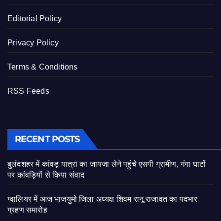
Editorial Policy
Privacy Policy
Terms & Conditions
RSS Feeds
RECENT POSTS
बुलंदशहर में कांवड़ यात्रा का जायजा लेने पहुंचे एसपी ग्रामीण, गंगा घाटों
पर कांवड़ियों से किया संवाद
ग्वालियर में आज भाजयुमो जिला अध्यक्ष शिवम रानू राजावत का पदभार
ग्रहण समारोह