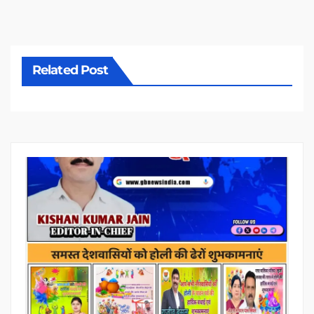
Related Post