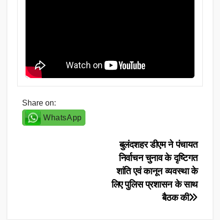
Share on:
WhatsApp
Post
बुलंदशहर डीएम ने पंचायत
निर्वाचन चुनाव के दृष्टिगत
navigation
शांति एवं कानून व्यवस्था के
लिए पुलिस प्रशासन के साथ
बैठक की