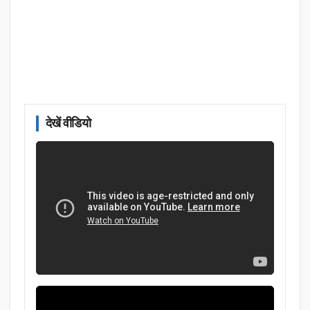
देखें वीडियो