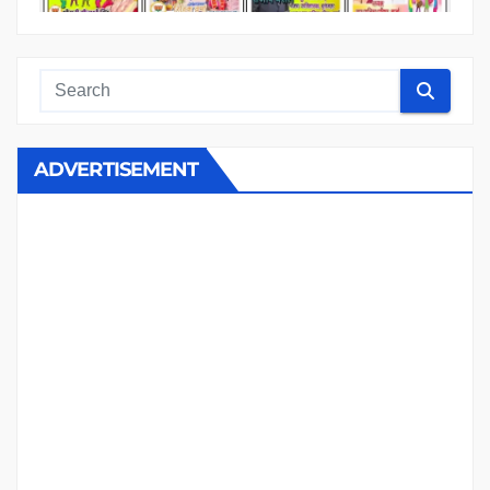
ADVERTISEMENT