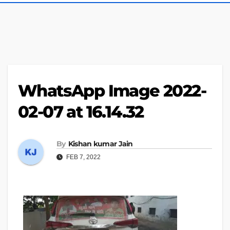
WhatsApp Image 2022-
02-07 at 16.14.32
By
Kishan kumar Jain
FEB 7, 2022