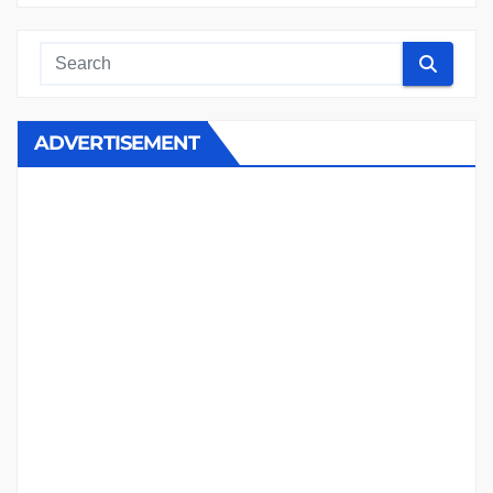
ADVERTISEMENT