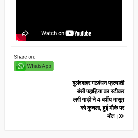
Share on:
WhatsApp
Post
बुलंदशहर गठबंधन प्रत्याशी
बंसी पहाड़िया का स्टीकर
navigation
लगी गाड़ी ने 4 वर्षीय मासूम
को कुचला, हुई मौके पर
मौत।