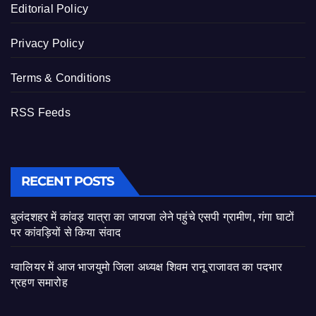
Editorial Policy
Privacy Policy
Terms & Conditions
RSS Feeds
RECENT POSTS
बुलंदशहर में कांवड़ यात्रा का जायजा लेने पहुंचे एसपी ग्रामीण, गंगा घाटों
पर कांवड़ियों से किया संवाद
ग्वालियर में आज भाजयुमो जिला अध्यक्ष शिवम रानू राजावत का पदभार
ग्रहण समारोह