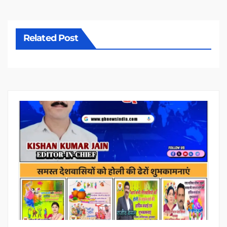
Related Post