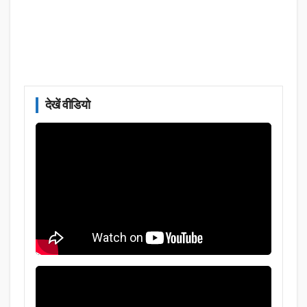
देखें वीडियो