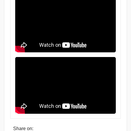
Share on: