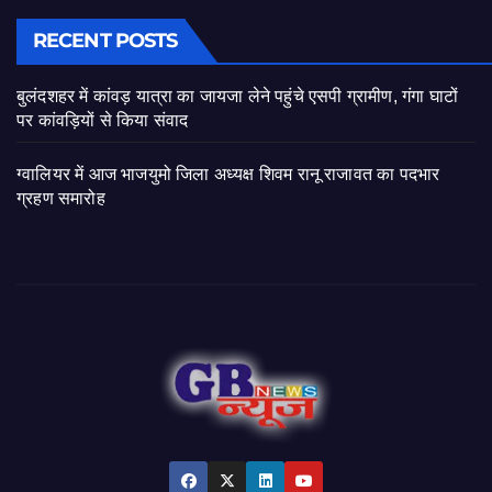
RECENT POSTS
बुलंदशहर में कांवड़ यात्रा का जायजा लेने पहुंचे एसपी ग्रामीण, गंगा घाटों
पर कांवड़ियों से किया संवाद
ग्वालियर में आज भाजयुमो जिला अध्यक्ष शिवम रानू राजावत का पदभार
ग्रहण समारोह