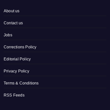
About us
Contact us
Jobs
Corrections Policy
Editorial Policy
Privacy Policy
Terms & Conditions
RSS Feeds