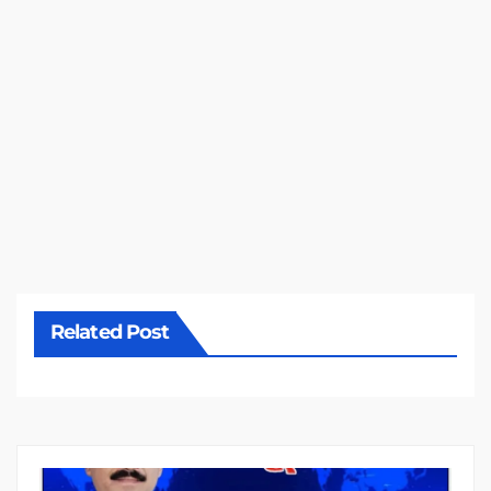
Related Post