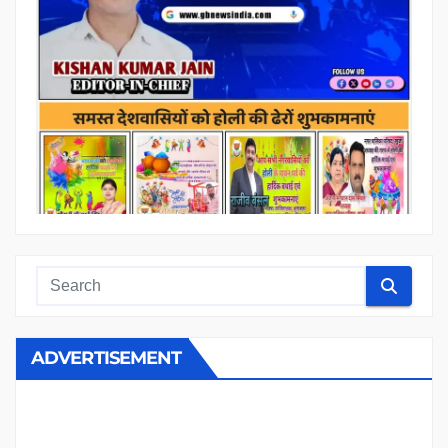
ADVERTISEMENT