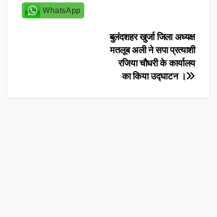
WhatsApp
Post
बुलंदशहर खुर्जा जिला अध्यक्ष
मतलूब अली ने सपा प्रत्याशी
navigation
रजिया चौधरी के कार्यालय
का किया उद्घाटन ।