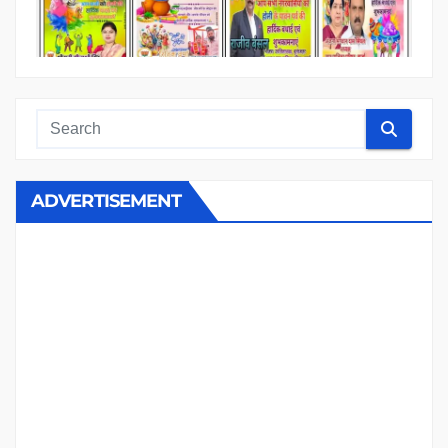
ADVERTISEMENT