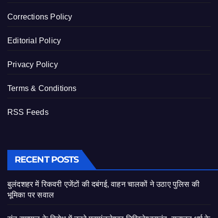
Corrections Policy
Editorial Policy
Privacy Policy
Terms & Conditions
RSS Feeds
RECENT POSTS
बुलंदशहर में रिकवरी एजेंटों की दबंगई, वाहन चालकों ने उठाए पुलिस की
भूमिका पर सवाल