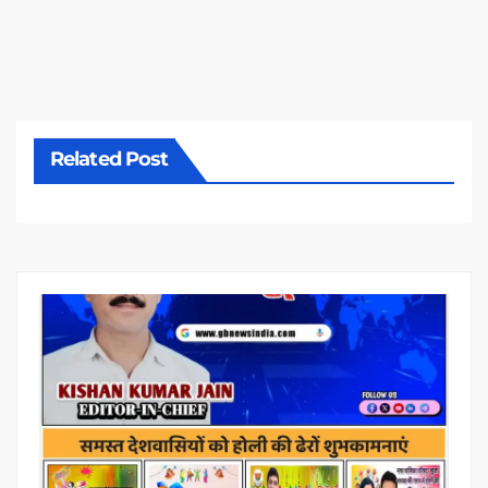
Related Post