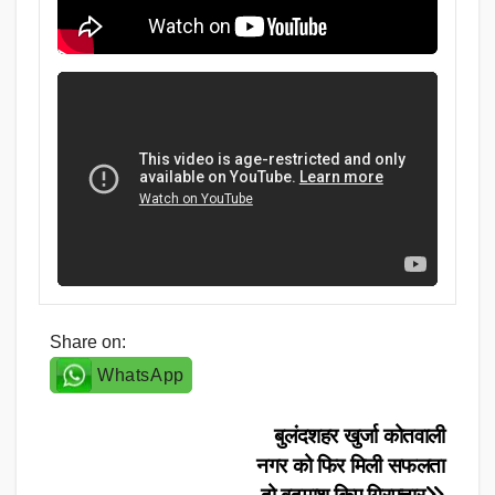
Share on:
WhatsApp
Post
बुलंदशहर खुर्जा कोतवाली
नगर को फिर मिली सफलता
navigation