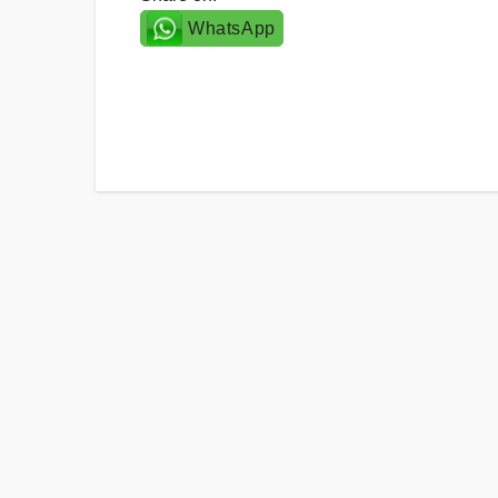
WhatsApp
Post
navigation