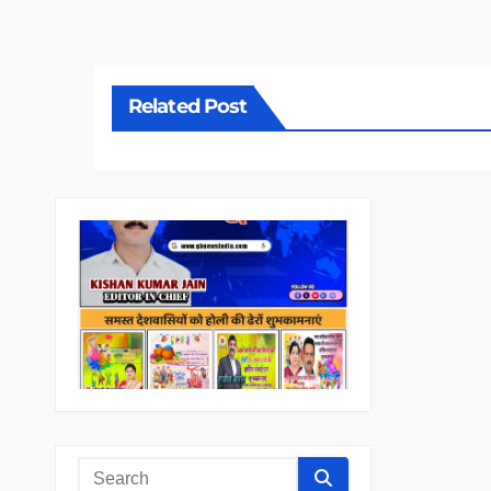
Related Post