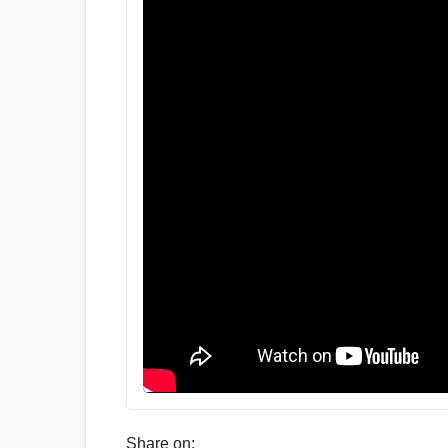
Share on: