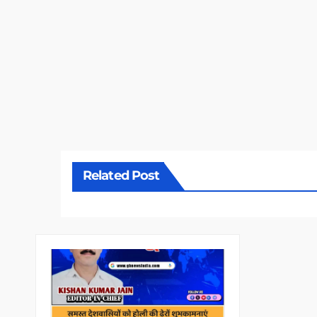
Related Post