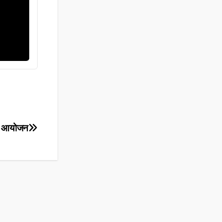
व्य आयोजन