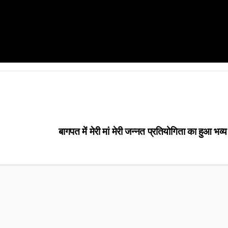
बागपत में मेरी मां मेरी जन्नत प्रतियोगिता का हुआ भ