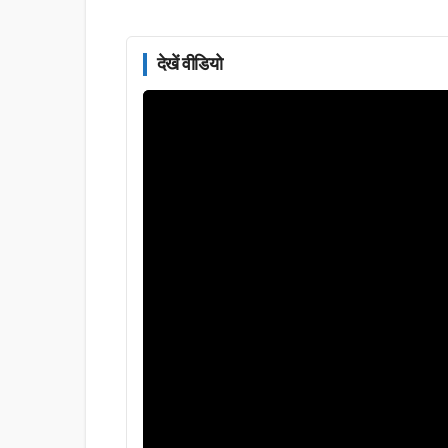
देखें वीडियो