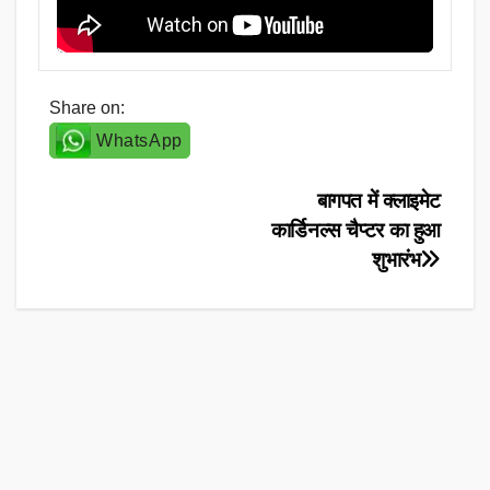
Share on:
WhatsApp
Post
बागपत में क्लाइमेट
कार्डिनल्स चैप्टर का हुआ
navigation
शुभारंभ