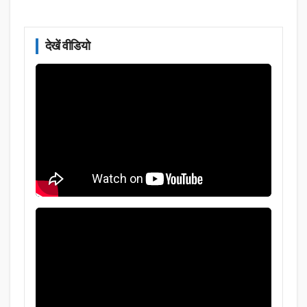
देखें वीडियो