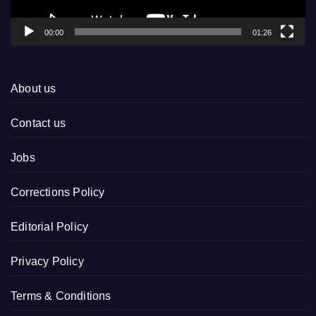
00:00
01:26
About us
Contact us
Jobs
Corrections Policy
Editorial Policy
Privacy Policy
Terms & Conditions