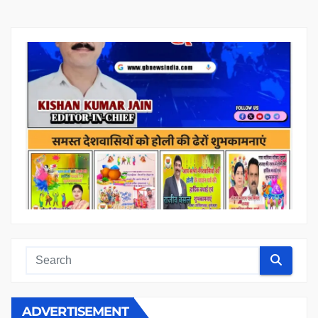
ADVERTISEMENT