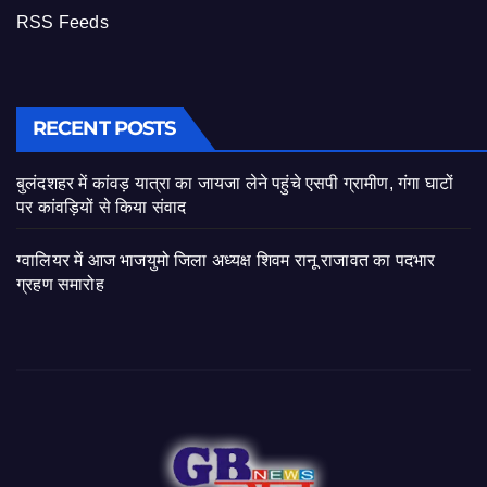
RSS Feeds
RECENT POSTS
बुलंदशहर में कांवड़ यात्रा का जायजा लेने पहुंचे एसपी ग्रामीण, गंगा घाटों
पर कांवड़ियों से किया संवाद
ग्वालियर में आज भाजयुमो जिला अध्यक्ष शिवम रानू राजावत का पदभार
ग्रहण समारोह