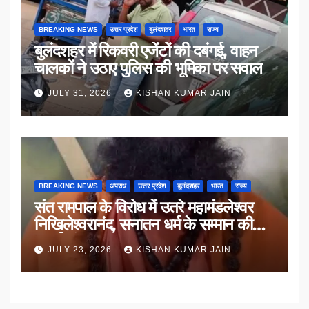
BREAKING NEWS
उत्तर प्रदेश
बुलंदशहर
भारत
राज्य
बुलंदशहर में रिकवरी एजेंटों की दबंगई, वाहन
चालकों ने उठाए पुलिस की भूमिका पर सवाल
JULY 31, 2026
KISHAN KUMAR JAIN
BREAKING NEWS
अपराध
उत्तर प्रदेश
बुलंदशहर
भारत
राज्य
संत रामपाल के विरोध में उतरे महामंडलेश्वर
निखिलेश्वरानंद, सनातन धर्म के सम्मान की
उठाई मांग
JULY 23, 2026
KISHAN KUMAR JAIN