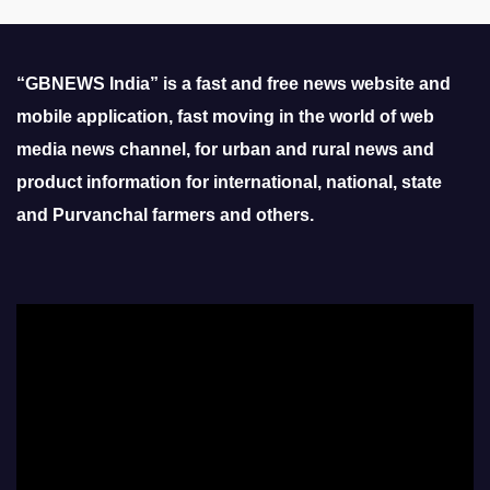
“GBNEWS India” is a fast and free news website and
mobile application, fast moving in the world of web
media news channel, for urban and rural news and
product information for international, national, state
and Purvanchal farmers and others.
Video
Player