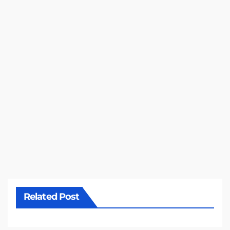
Related Post