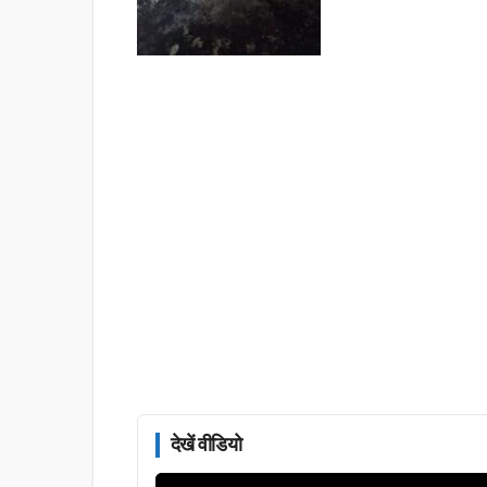
देखें वीडियो