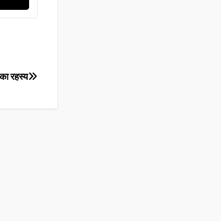
 का रहस्य