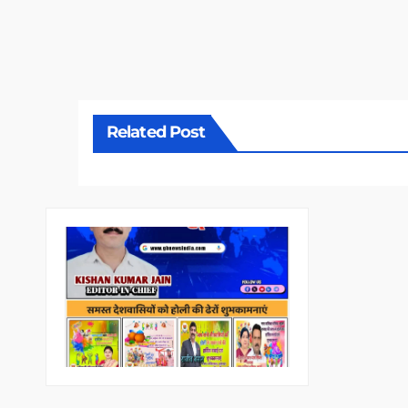
Related Post