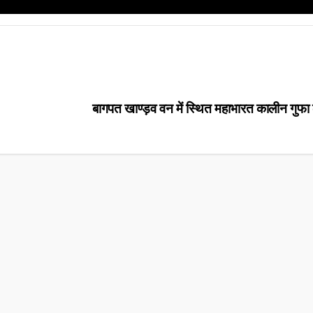
बागपत खाण्ड़व वन में स्थित महाभारत कालीन गुफा