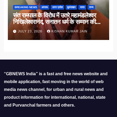
BREAKING NEWS
अपराध
उत्तर प्रदेश
बुलंदशहर
भारत
राज्य
संत रामपाल के विरोध में उतरे महामंडलेश्वर
निखिलेश्वरानंद, सनातन धर्म के सम्मान की
उठाई मांग
JULY 23, 2026
KISHAN KUMAR JAIN
“GBNEWS India” is a fast and free news website and
mobile application, fast moving in the world of web
media news channel, for urban and rural news and
product information for international, national, state
and Purvanchal farmers and others.