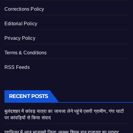
Corrections Policy
Editorial Policy
Privacy Policy
Terms & Conditions
RSS Feeds
RECENT POSTS
बुलंदशहर में कांवड़ यात्रा का जायजा लेने पहुंचे एसपी ग्रामीण, गंगा घाटों
पर कांवड़ियों से किया संवाद
ग्वालियर में आज भाजयुमो जिला अध्यक्ष शिवम रानू राजावत का पदभार