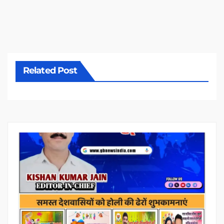
Related Post