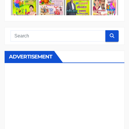
ADVERTISEMENT