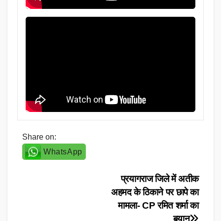
Share on:
WhatsApp
Post
प्रयागराज जिले में अतीक
अहमद के ठिकाने पर छापे का
navigation
मामला- CP रमित शर्मा का
बयान