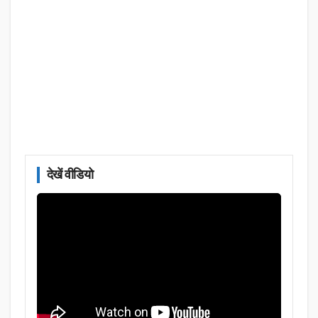
देखें वीडियो