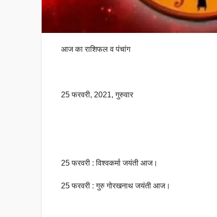
आज का राशिफल व पंचांग
25 फरवरी, 2021, गुरुवार
25 फरवरी : विश्वकर्मा जयंती आज।
25 फरवरी : गुरु गोरखनाथ जयंती आज।