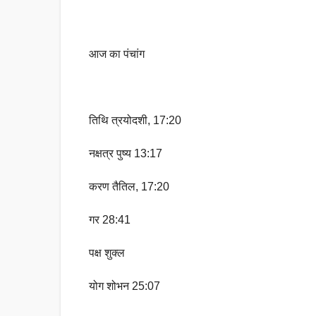
आज का पंचांग
तिथि त्रयोदशी, 17:20
नक्षत्र पुष्य 13:17
करण तैतिल, 17:20
गर 28:41
पक्ष शुक्ल
योग शोभन 25:07