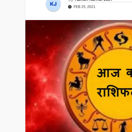
FEB 25, 2021