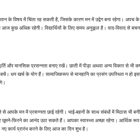
 के विषय में चिंता रह सकती है, जिसके कारण मन में उद्वेग बना रहेगा। अपच क
रा आज कुछ अधिक रहेगी। विद्यार्थियों के लिए समय अनुकूल है। वाद-विवाद से बचन
्ति और मानसिक प्रसन्नता बनाए रखें। छाती में पीड़ा अथवा अन्य विकार से भी कष
े बचें। धन खर्च के योग हैं। सामाजिकरूप से मानहानि का प्रसंग उपस्थित न हो इस
ंगे।
 से आपके मन में प्रसन्नता छाई रहेगी। भाई-बहनों के साथ संबंधों में मिठास भी बन
र घूमने-फिरने का आनंद उठा सकते हैं। आपका स्वास्थ्य अच्छा रहेगा। आर्थिक रू
ै। नए कार्य प्रारंभ करने के लिए आज का दिन शुभ है।