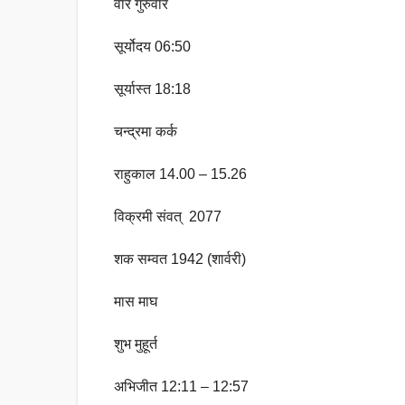
वार गुरुवार
सूर्योदय 06:50
सूर्यास्त 18:18
चन्द्रमा कर्क
राहुकाल 14.00 – 15.26
विक्रमी संवत् 2077
शक सम्वत 1942 (शार्वरी)
मास माघ
शुभ मुहूर्त
अभिजीत 12:11 – 12:57