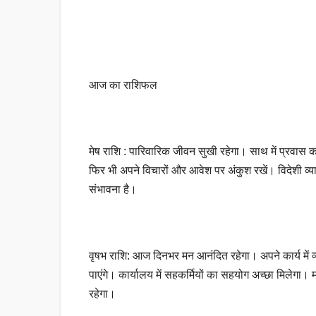
आज का राशिफल
मेष राशि : पारिवारिक जीवन सुखी रहेगा। साथ में प्रवास
फिर भी अपने विचारों और आवेश पर अंकुश रखें। विदेशी व्
संभावना है।
वृषभ राशि: आज दिनभर मन आनंदित रहेगा। अपने कार्य में व्
पाएंगे। कार्यालय में सहकर्मियों का सहयोग अच्छा मिलेग
रहेगा।