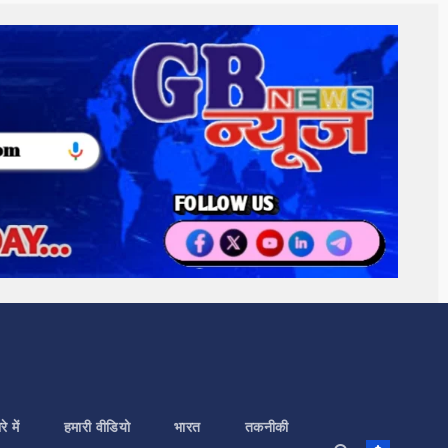
े में
हमारी वीडियो
भारत
तकनीकी