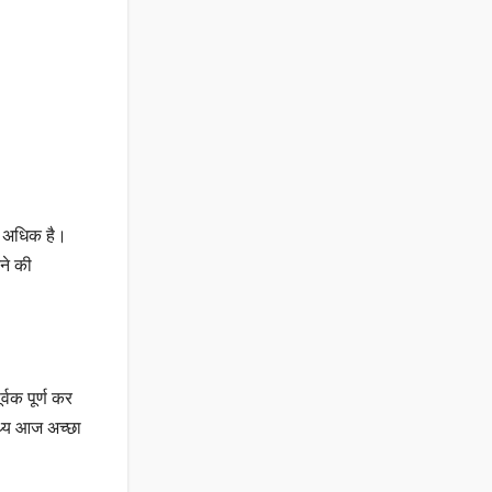
ा अधिक है।
ने की
्वक पूर्ण कर
्थ्य आज अच्छा