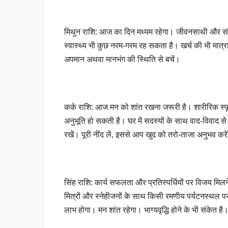
मिथुन राशि: आज का दिन मध्यम रहेगा। जीवनसाथी और संतान
स्वास्थ्य भी कुछ नरम-गरम रह सकता है। खर्च की भी मात्
अपमान अथवा मानभंग की स्थिति से बचें।
कर्क राशि: आज मन को शांत रखना जरूरी है। शारीरिक स्फूर
अनुभूति हो सकती है। घर में सदस्यों के साथ वाद-विवाद स
रखें। पूरी नींद लें, इससे आप खुद को तरो-ताजा अनुभव करे
सिंह राशि: कार्य सफलता और प्रतिस्पर्धियों पर विजय मिलने
मित्रों और स्नेहीजनों के साथ किसी रमणीय पर्यटनस्थल प
लाभ होगा। मन शांत रहेगा। भाग्यवृद्धि होने के भी संकेत ह