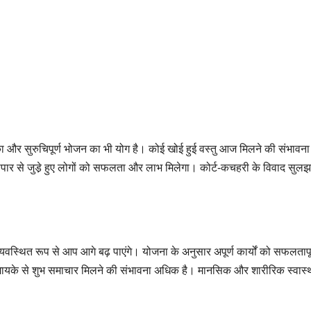
 का और सुरुचिपूर्ण भोजन का भी योग है। कोई खोई हुई वस्तु आज मिलने की संभावन
यापार से जुडे़ हुए लोगों को सफलता और लाभ मिलेगा। कोर्ट-कचहरी के विवाद सुलझ
यवस्थित रूप से आप आगे बढ़ पाएंगे। योजना के अनुसार अपूर्ण कार्यों को सफलतापूर
ा। मायके से शुभ समाचार मिलने की संभावना अधिक है। मानसिक और शारीरिक स्वास