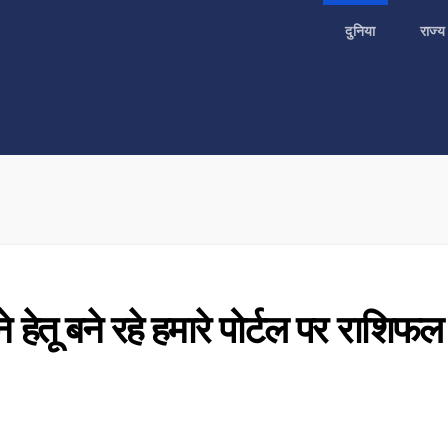
दुनिया
राज्
हेतू बने रहे हमारे पोर्टल पर राशिफ