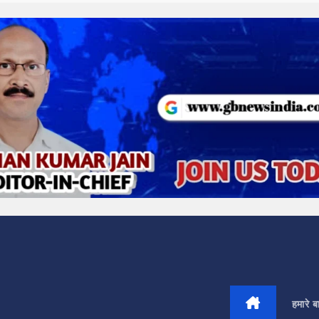
हमारे बार