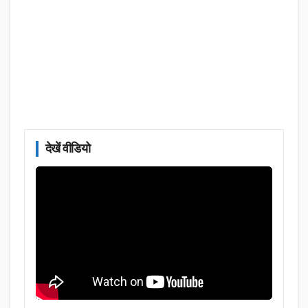
देखें वीडियो