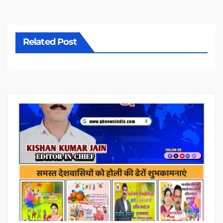
Related Post