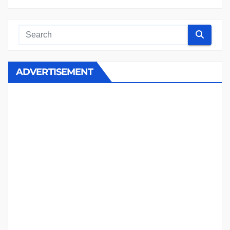
ADVERTISEMENT