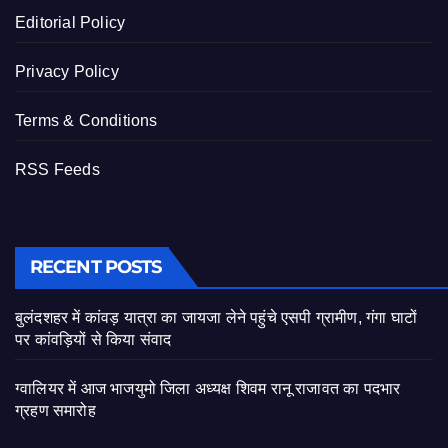
Editorial Policy
Privacy Policy
Terms & Conditions
RSS Feeds
RECENT POSTS
बुलंदशहर में कांवड़ यात्रा का जायजा लेने पहुंचे एसपी ग्रामीण, गंगा घाटों
पर कांवड़ियों से किया संवाद
ग्वालियर में आज भाजयुमो जिला अध्यक्ष शिवम रानू राजावत का पदभार
ग्रहण समारोह