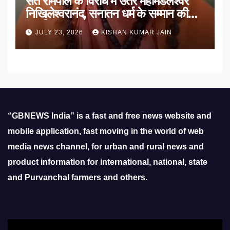
संत रामपाल के विरोध में उतरे महामंडलेश्वर
निखिलेश्वरानंद, सनातन धर्म के सम्मान की
उठाई मांग
JULY 23, 2026
KISHAN KUMAR JAIN
“GBNEWS India” is a fast and free news website and
mobile application, fast moving in the world of web
media news channel, for urban and rural news and
product information for international, national, state
and Purvanchal farmers and others.
Video