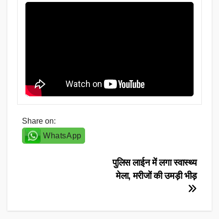
Share on:
WhatsApp
Post
पुलिस लाईन में लगा स्वास्थ्य
मेला, मरीजों की उमड़ी भीड़
navigation