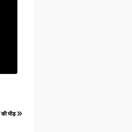
ओं की भीड़