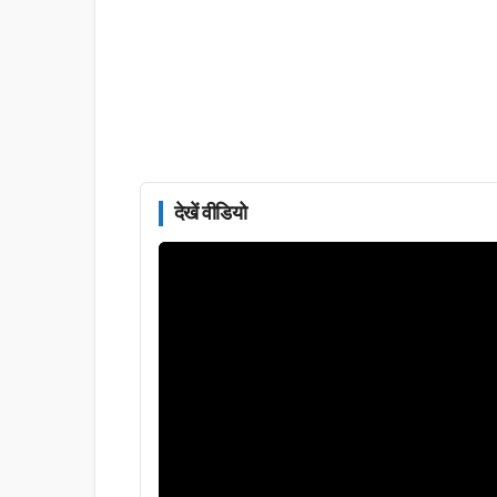
देखें वीडियो