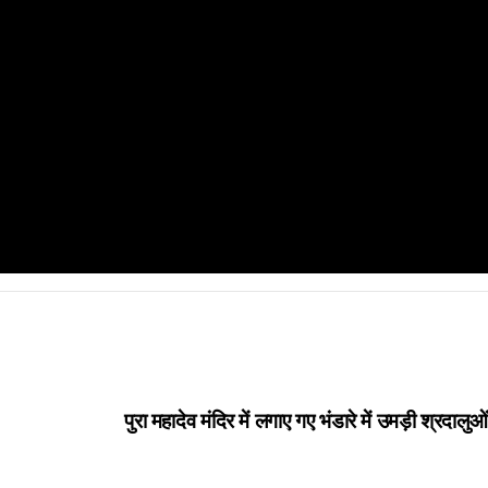
पुरा महादेव मंदिर में लगाए गए भंडारे में उमड़ी श्रदालु